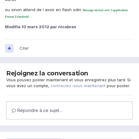
ou sinon attend de l avoir en flash odin
Message envoyé avec l'application
Forum Frandroid
Modifié
10 mars 2012
par nicobrax
Citer
Rejoignez la conversation
Vous pouvez poster maintenant et vous enregistrez plus tard. Si
vous avez un compte,
connectez-vous maintenant
pour poster.
Répondre à ce sujet…