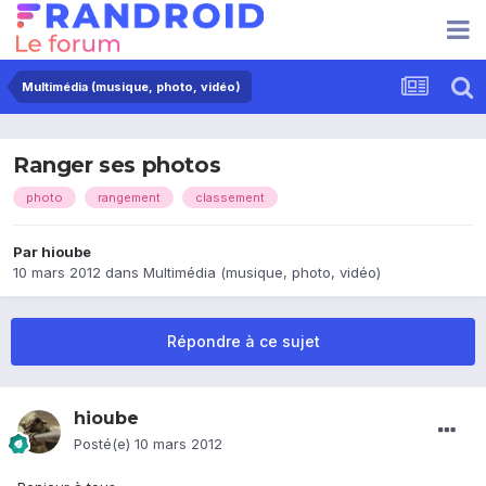
Multimédia (musique, photo, vidéo)
Ranger ses photos
photo
rangement
classement
Par
hioube
10 mars 2012
dans
Multimédia (musique, photo, vidéo)
Répondre à ce sujet
hioube
Posté(e)
10 mars 2012