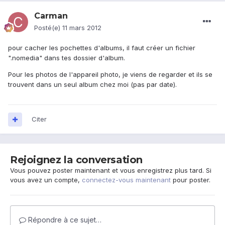
Carman
Posté(e)
11 mars 2012
pour cacher les pochettes d'albums, il faut créer un fichier
".nomedia" dans tes dossier d'album.
Pour les photos de l'appareil photo, je viens de regarder et ils se
trouvent dans un seul album chez moi (pas par date).
Citer
Rejoignez la conversation
Vous pouvez poster maintenant et vous enregistrez plus tard. Si
vous avez un compte,
connectez-vous maintenant
pour poster.
Répondre à ce sujet…