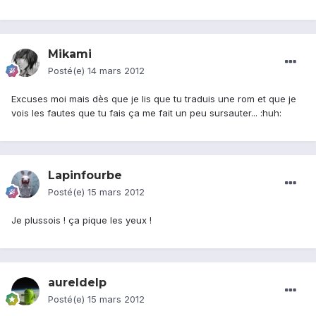
Mikami
Posté(e)
14 mars 2012
Excuses moi mais dès que je lis que tu traduis une rom et que je
vois les fautes que tu fais ça me fait un peu sursauter... :huh:
Lapinfourbe
Posté(e)
15 mars 2012
Je plussois ! ça pique les yeux !
aureldelp
Posté(e)
15 mars 2012