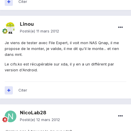
Citer
Linou
Posté(e)
11 mars 2012
Je viens de tester avec File Expert, il voit mon NAS Qnap, il me
propose de le monter, je valide, il me dit qu'il le monte... et rien
dans mnt.
Le cifs.ko est récupérable sur xda, il y en a un différent par
version d'Android.
Citer
NicoLab28
Posté(e)
12 mars 2012