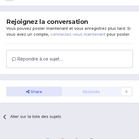
Rejoignez la conversation
Vous pouvez poster maintenant et vous enregistrez plus tard. Si
vous avez un compte,
connectez-vous maintenant
pour poster.
Répondre à ce sujet…
Share
Abonnés
0
Aller sur la liste des sujets