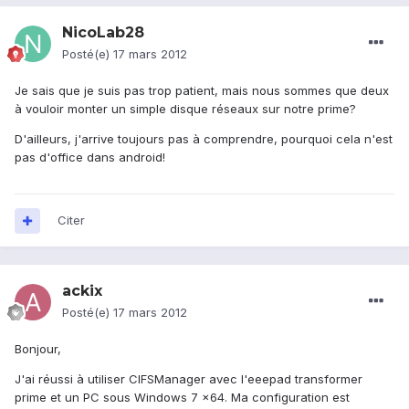
NicoLab28
Posté(e)
17 mars 2012
Je sais que je suis pas trop patient, mais nous sommes que deux
à vouloir monter un simple disque réseaux sur notre prime?
D'ailleurs, j'arrive toujours pas à comprendre, pourquoi cela n'est
pas d'office dans android!
Citer
ackix
Posté(e)
17 mars 2012
Bonjour,
J'ai réussi à utiliser CIFSManager avec l'eeepad transformer
prime et un PC sous Windows 7 x64. Ma configuration est