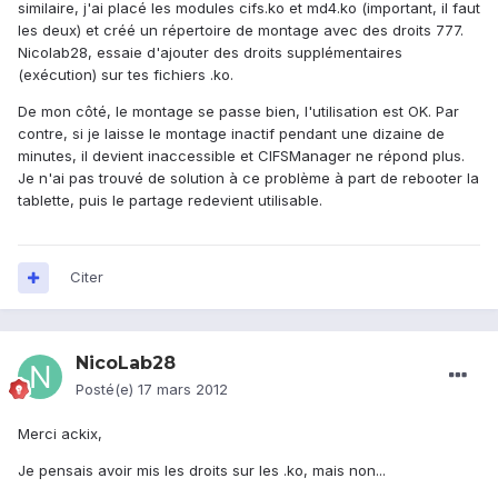
similaire, j'ai placé les modules cifs.ko et md4.ko (important, il faut
les deux) et créé un répertoire de montage avec des droits 777.
Nicolab28, essaie d'ajouter des droits supplémentaires
(exécution) sur tes fichiers .ko.
De mon côté, le montage se passe bien, l'utilisation est OK. Par
contre, si je laisse le montage inactif pendant une dizaine de
minutes, il devient inaccessible et CIFSManager ne répond plus.
Je n'ai pas trouvé de solution à ce problème à part de rebooter la
tablette, puis le partage redevient utilisable.
Citer
NicoLab28
Posté(e)
17 mars 2012
Merci ackix,
Je pensais avoir mis les droits sur les .ko, mais non...