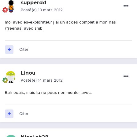
supperdd
Posté(e)
13 mars 2012
moi avec es-explorateur j ai un acces complet a mon nas
(freenas) avec smb
Citer
Linou
Posté(e)
14 mars 2012
Bah ouais, mais tu ne peux rien monter avec.
Citer