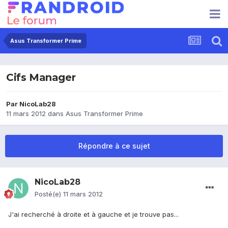
Asus Transformer Prime
Cifs Manager
Par
NicoLab28
11 mars 2012
dans
Asus Transformer Prime
Répondre à ce sujet
NicoLab28
Posté(e)
11 mars 2012
J'ai recherché à droite et à gauche et je trouve pas...