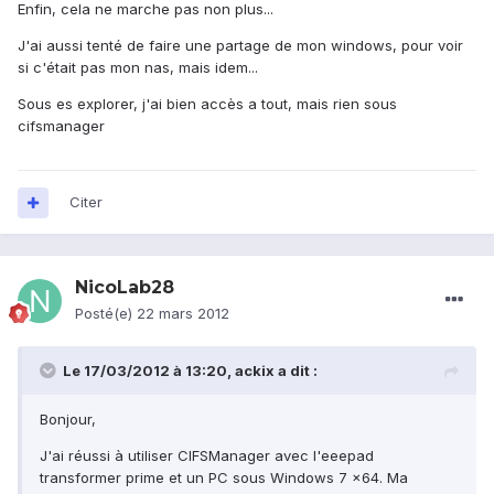
Enfin, cela ne marche pas non plus...
J'ai aussi tenté de faire une partage de mon windows, pour voir
si c'était pas mon nas, mais idem...
Sous es explorer, j'ai bien accès a tout, mais rien sous
cifsmanager
Citer
NicoLab28
Posté(e)
22 mars 2012
Le 17/03/2012 à 13:20, ackix a dit :
Bonjour,
J'ai réussi à utiliser CIFSManager avec l'eeepad
transformer prime et un PC sous Windows 7 x64. Ma