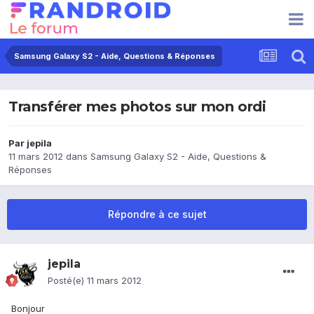
Samsung Galaxy S2 - Aide, Questions & Réponses
Transférer mes photos sur mon ordi
Par
jepila
11 mars 2012
dans
Samsung Galaxy S2 - Aide, Questions &
Réponses
Répondre à ce sujet
jepila
Posté(e)
11 mars 2012
Bonjour