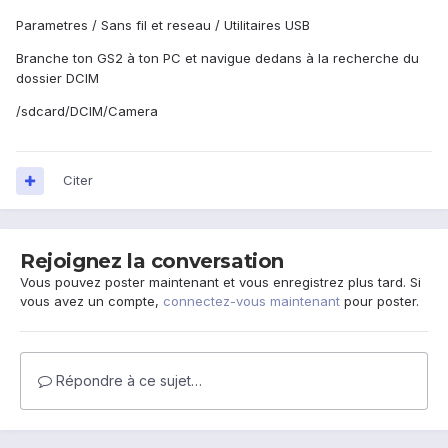
Parametres / Sans fil et reseau / Utilitaires USB
Branche ton GS2 à ton PC et navigue dedans à la recherche du
dossier DCIM
/sdcard/DCIM/Camera
Citer
Rejoignez la conversation
Vous pouvez poster maintenant et vous enregistrez plus tard. Si
vous avez un compte,
connectez-vous maintenant
pour poster.
Répondre à ce sujet…