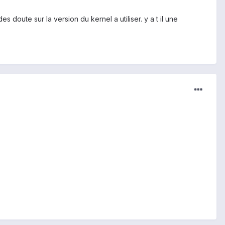
 doute sur la version du kernel a utiliser. y a t il une