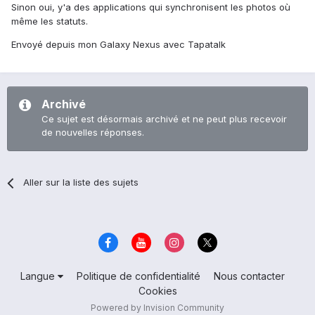
Sinon oui, y'a des applications qui synchronisent les photos où
même les statuts.
Envoyé depuis mon Galaxy Nexus avec Tapatalk
Archivé
Ce sujet est désormais archivé et ne peut plus recevoir
de nouvelles réponses.
Aller sur la liste des sujets
Langue
Politique de confidentialité
Nous contacter
Cookies
Powered by Invision Community