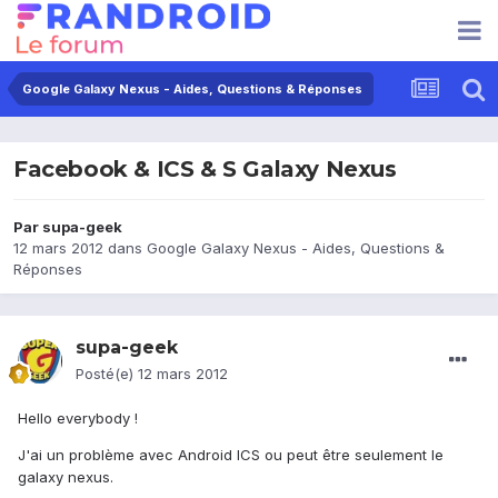
Google Galaxy Nexus - Aides, Questions & Réponses
Facebook & ICS & S Galaxy Nexus
Par
supa-geek
12 mars 2012
dans
Google Galaxy Nexus - Aides, Questions &
Réponses
supa-geek
Posté(e)
12 mars 2012
Hello everybody !
J'ai un problème avec Android ICS ou peut être seulement le
galaxy nexus.