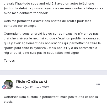
J'avais l'habitude sous android 2.3 avec un autre téléphone
(motorola defy) de pouvoir synchroniser mes contacts téléphones
avec mes contacts facebook.
Cela me permettait d'avoir des photos de profils pour mes
contacts par exemple.
Cependant, sous android ics ou sur ce nexus, je n'y arrive pas.
J'ai cherché sur le net, j'ai vu que c'était un problème connu et
qu'il y avait également des applications qui permettait de faire le
"pont" pour faire la synchro... mais bon s'il y a un paramètre à
régler ou si je ne suis pas le seul, faites moi signe.
Tchuss !
RiderOnSuzuki
Posté(e)
12 mars 2012
Certaines Rom custom le permettent, mais pas toutes et pas la
stock.