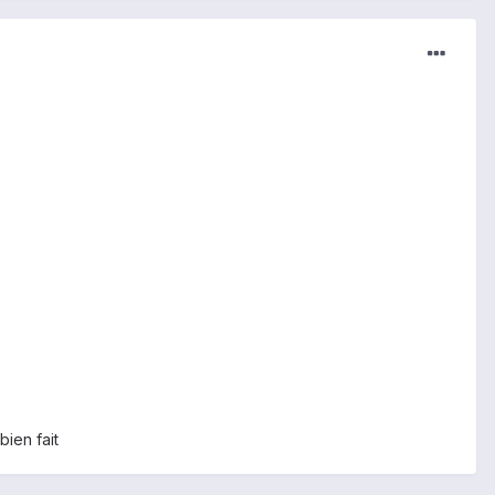
bien fait