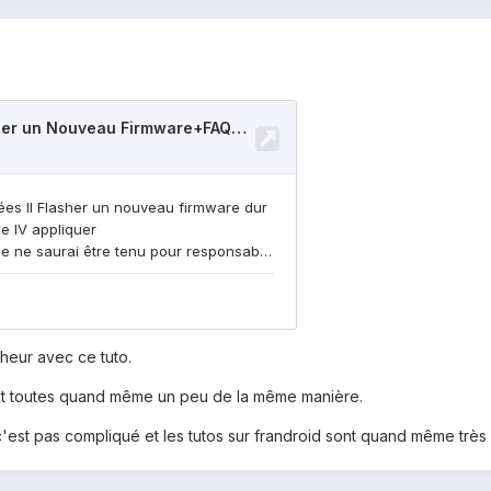
heur avec ce tuto.
ent toutes quand même un peu de la même manière.
c'est pas compliqué et les tutos sur frandroid sont quand même très 