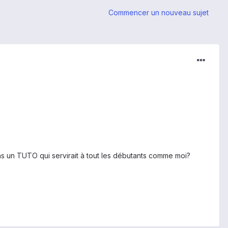
Commencer un nouveau sujet
ans un TUTO qui servirait à tout les débutants comme moi?