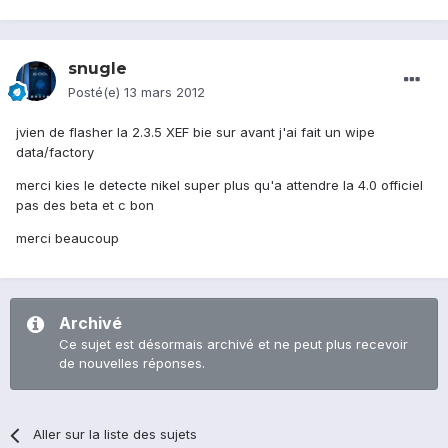
snugle
Posté(e)
13 mars 2012
jvien de flasher la 2.3.5 XEF bie sur avant j'ai fait un wipe
data/factory
merci kies le detecte nikel super plus qu'a attendre la 4.0 officiel
pas des beta et c bon
merci beaucoup
Archivé
Ce sujet est désormais archivé et ne peut plus recevoir
de nouvelles réponses.
Aller sur la liste des sujets