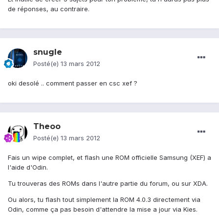
de réponses, au contraire.
snugle
Posté(e)
13 mars 2012
oki desolé .. comment passer en csc xef ?
Theoo
Posté(e)
13 mars 2012
Fais un wipe complet, et flash une ROM officielle Samsung (XEF) a
l'aide d'Odin.
Tu trouveras des ROMs dans l'autre partie du forum, ou sur XDA.
Ou alors, tu flash tout simplement la ROM 4.0.3 directement via
Odin, comme ça pas besoin d'attendre la mise a jour via Kies.