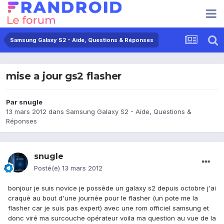
Samsung Galaxy S2 - Aide, Questions & Réponses
mise a jour gs2 flasher
Par
snugle
13 mars 2012
dans
Samsung Galaxy S2 - Aide, Questions &
Réponses
snugle
Posté(e)
13 mars 2012
bonjour je suis novice je possède un galaxy s2 depuis octobre j'ai
craqué au bout d'une journée pour le flasher (un pote me la
flasher car je suis pas expert) avec une rom officiel samsung et
donc viré ma surcouche opérateur voila ma question au vue de la