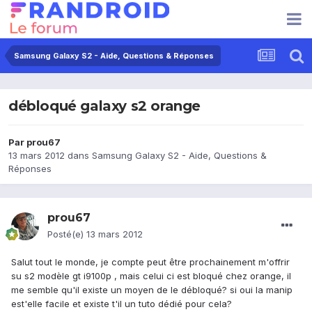
Samsung Galaxy S2 - Aide, Questions & Réponses
débloqué galaxy s2 orange
Par
prou67
13 mars 2012
dans
Samsung Galaxy S2 - Aide, Questions &
Réponses
prou67
Posté(e)
13 mars 2012
Salut tout le monde, je compte peut être prochainement m'offrir
su s2 modèle gt i9100p , mais celui ci est bloqué chez orange, il
me semble qu'il existe un moyen de le débloqué? si oui la manip
est'elle facile et existe t'il un tuto dédié pour cela?