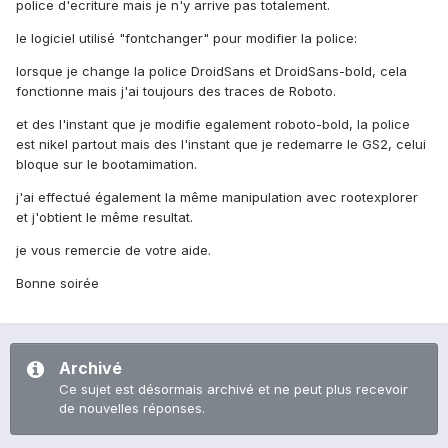
police d'ecriture mais je n'y arrive pas totalement.
le logiciel utilisé "fontchanger" pour modifier la police:
lorsque je change la police DroidSans et DroidSans-bold, cela
fonctionne mais j'ai toujours des traces de Roboto.
et des l'instant que je modifie egalement roboto-bold, la police
est nikel partout mais des l'instant que je redemarre le GS2, celui
bloque sur le bootamimation.
j'ai effectué également la même manipulation avec rootexplorer
et j'obtient le même resultat.
je vous remercie de votre aide.
Bonne soirée
Archivé
Ce sujet est désormais archivé et ne peut plus recevoir
de nouvelles réponses.