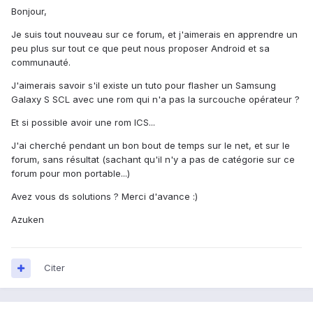
Bonjour,
Je suis tout nouveau sur ce forum, et j'aimerais en apprendre un
peu plus sur tout ce que peut nous proposer Android et sa
communauté.
J'aimerais savoir s'il existe un tuto pour flasher un Samsung
Galaxy S SCL avec une rom qui n'a pas la surcouche opérateur ?
Et si possible avoir une rom ICS...
J'ai cherché pendant un bon bout de temps sur le net, et sur le
forum, sans résultat (sachant qu'il n'y a pas de catégorie sur ce
forum pour mon portable...)
Avez vous ds solutions ? Merci d'avance :)
Azuken
Citer