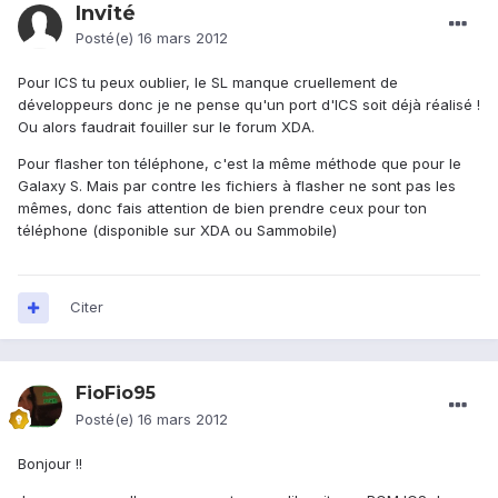
Invité
Posté(e)
16 mars 2012
Pour ICS tu peux oublier, le SL manque cruellement de
développeurs donc je ne pense qu'un port d'ICS soit déjà réalisé !
Ou alors faudrait fouiller sur le forum XDA.
Pour flasher ton téléphone, c'est la même méthode que pour le
Galaxy S. Mais par contre les fichiers à flasher ne sont pas les
mêmes, donc fais attention de bien prendre ceux pour ton
téléphone (disponible sur XDA ou Sammobile)
Citer
FioFio95
Posté(e)
16 mars 2012
Bonjour !!