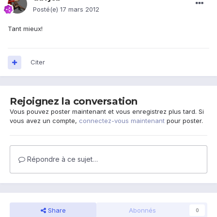
Posté(e)
17 mars 2012
Tant mieux!
Citer
Rejoignez la conversation
Vous pouvez poster maintenant et vous enregistrez plus tard. Si
vous avez un compte,
connectez-vous maintenant
pour poster.
Répondre à ce sujet…
Share
Abonnés
0