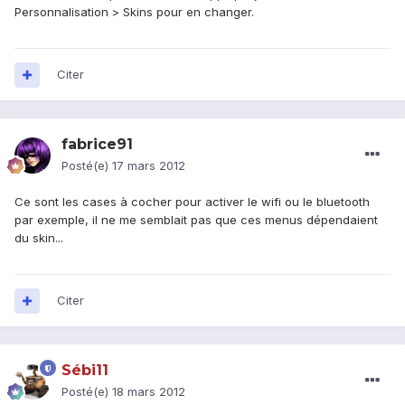
Personnalisation > Skins pour en changer.
Citer
fabrice91
Posté(e)
17 mars 2012
Ce sont les cases à cocher pour activer le wifi ou le bluetooth
par exemple, il ne me semblait pas que ces menus dépendaient
du skin...
Citer
Sébi11
Posté(e)
18 mars 2012