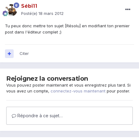
Sébi11
Posté(e)
18 mars 2012
Tu peux donc mettre ton sujet [Résolu] en modifiant ton premier
post dans l'éditeur complet ;)
Citer
Rejoignez la conversation
Vous pouvez poster maintenant et vous enregistrez plus tard. Si
vous avez un compte,
connectez-vous maintenant
pour poster.
Répondre à ce sujet…