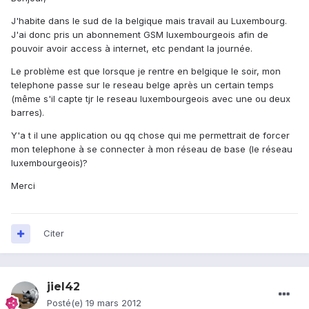
J'habite dans le sud de la belgique mais travail au Luxembourg.
J'ai donc pris un abonnement GSM luxembourgeois afin de
pouvoir avoir access à internet, etc pendant la journée.
Le problème est que lorsque je rentre en belgique le soir, mon
telephone passe sur le reseau belge après un certain temps
(même s'il capte tjr le reseau luxembourgeois avec une ou deux
barres).
Y'a t il une application ou qq chose qui me permettrait de forcer
mon telephone à se connecter à mon réseau de base (le réseau
luxembourgeois)?
Merci
Citer
jiel42
Posté(e)
19 mars 2012