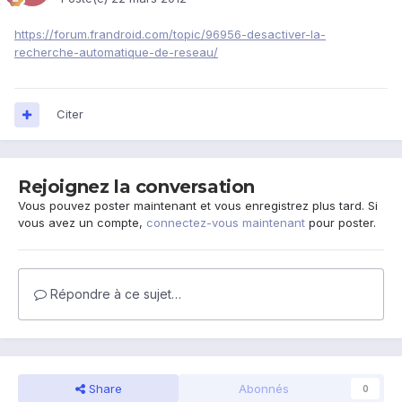
https://forum.frandroid.com/topic/96956-desactiver-la-
recherche-automatique-de-reseau/
Citer
Rejoignez la conversation
Vous pouvez poster maintenant et vous enregistrez plus tard. Si
vous avez un compte,
connectez-vous maintenant
pour poster.
Répondre à ce sujet…
Share
Abonnés
0