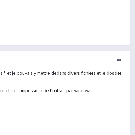
ers " et je pouvais y mettre dedans divers fichiers et le dossier
 et il est impossible de l'utiliser par windows.