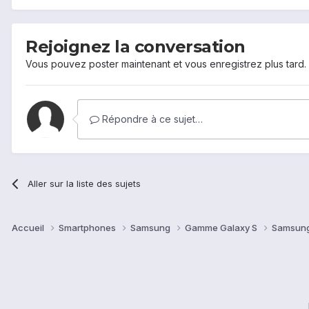
Rejoignez la conversation
Vous pouvez poster maintenant et vous enregistrez plus tard
Répondre à ce sujet…
Aller sur la liste des sujets
Accueil
Smartphones
Samsung
Gamme Galaxy S
Samsung