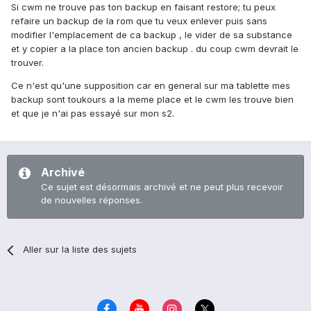
Si cwm ne trouve pas ton backup en faisant restore; tu peux
refaire un backup de la rom que tu veux enlever puis sans
modifier l'emplacement de ca backup , le vider de sa substance
et y copier a la place ton ancien backup . du coup cwm devrait le
trouver.
Ce n'est qu'une supposition car en general sur ma tablette mes
backup sont toukours a la meme place et le cwm les trouve bien
et que je n'ai pas essayé sur mon s2.
Archivé
Ce sujet est désormais archivé et ne peut plus recevoir
de nouvelles réponses.
Aller sur la liste des sujets