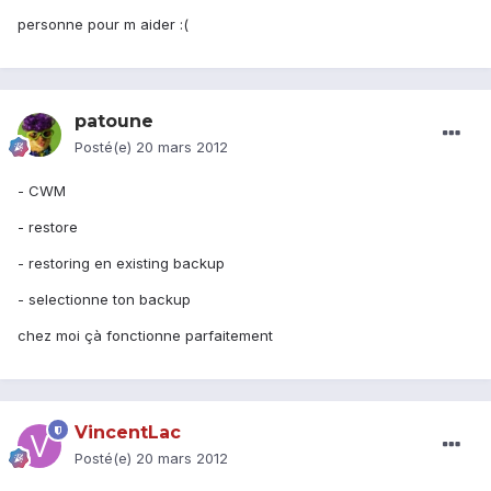
personne pour m aider :(
patoune
Posté(e)
20 mars 2012
- CWM
- restore
- restoring en existing backup
- selectionne ton backup
chez moi çà fonctionne parfaitement
VincentLac
Posté(e)
20 mars 2012