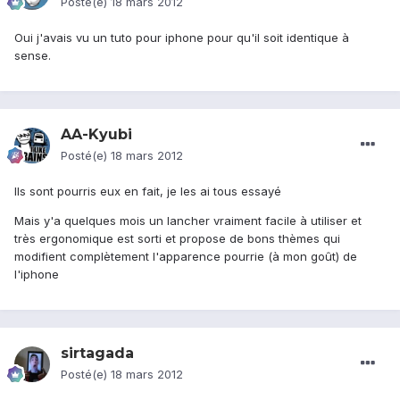
Posté(e)
18 mars 2012
Oui j'avais vu un tuto pour iphone pour qu'il soit identique à
sense.
AA-Kyubi
Posté(e)
18 mars 2012
Ils sont pourris eux en fait, je les ai tous essayé
Mais y'a quelques mois un lancher vraiment facile à utiliser et
très ergonomique est sorti et propose de bons thèmes qui
modifient complètement l'apparence pourrie (à mon goût) de
l'iphone
sirtagada
Posté(e)
18 mars 2012