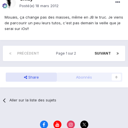
Posté(e)
18 mars 2012
Mouais, ça change pas des masses, même en JB le truc. Je viens
de parcourir un peu leurs tutos, c'est pas demain la veille que je
serai sur iOs!!
PRÉCÉDENT
Page 1 sur 2
SUIVANT
Share
Abonnés
0
Aller sur la liste des sujets