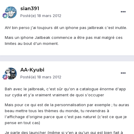
sian391
Posté(e)
18 mars 2012
Ah! bin perso j'ai toujours dit un iphone pas jailbreak c'est inutile.
Mais un iphone Jailbeak commence a être pas mal malgré ces
limites au bout d'un moment.
AA-Kyubi
Posté(e)
18 mars 2012
Bah avec le jailbreak, c'est sûr qu'on a catalogue énorme d'app
sur cydia et y'a vraiment vraiment de quoi s'occuper
Mais pour ce qui est de la personnalisation par exemple ; tu auras
beau mettre tous les thèmes du monde, tu reviendras à
l'affichage d'origine parce que c'est pas naturel (c'est ce que je
pense en tout cas)
Je parle des launcher (même si y'en a qu'un qui est bien fait à