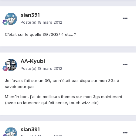
sian391
Posté(e)
18 mars 2012
C’était sur le quelle 3G /3GS/ 4 etc.. ?
AA-Kyubi
Posté(e)
18 mars 2012
Je l'avais fait sur un 3G, ce n'était pas dispo sur mon 3Gs à
savoir pourquoi
M'enfin bon, j'ai de meilleurs themes sur mon 3gs maintenant
(avec un launcher qui fait sense, touch wizz etc)
sian391