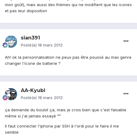
mon goût), mais aussi des thèmes qui ne modifient que les icones
et pas leur disposition
sian391
Posté(e)
18 mars 2012
Ah! ok la personnalisation ne peux pas être poussé au max genre
changer l'icone de batterie ?
AA-Kyubi
Posté(e)
18 mars 2012
ça demande du boulot ça, mais je crois bien que c'est faisable
même si j'ai jamais essayé ^^
Il faut connecter l'iphone par SSH à l'ordi pour le faire il me
semble