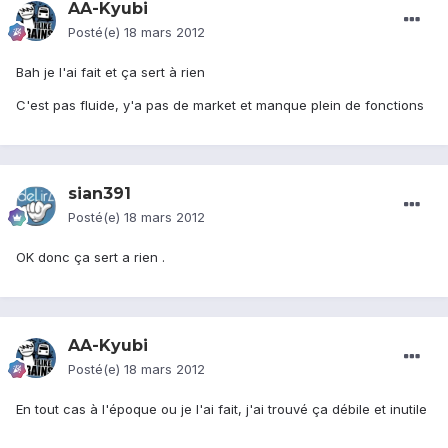
AA-Kyubi
Posté(e)
18 mars 2012
Bah je l'ai fait et ça sert à rien
C'est pas fluide, y'a pas de market et manque plein de fonctions
sian391
Posté(e)
18 mars 2012
OK donc ça sert a rien .
AA-Kyubi
Posté(e)
18 mars 2012
En tout cas à l'époque ou je l'ai fait, j'ai trouvé ça débile et inutile