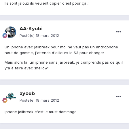
Ils sont jaloux ils veulent copier c'est pour ça ;)
AA-Kyubi
Posté(e)
18 mars 2012
Un iphone avec jailbreak pour moi ne vaut pas un androphone
haut de gamme, j'attends d'ailleurs le S3 pour changer
Mais alors là, un iphone sans jailbreak, je comprends pas ce qu'il
y'a à faire avec :mellow:
ayoub
Posté(e)
18 mars 2012
Iphone jailbreak c'est le must dommage