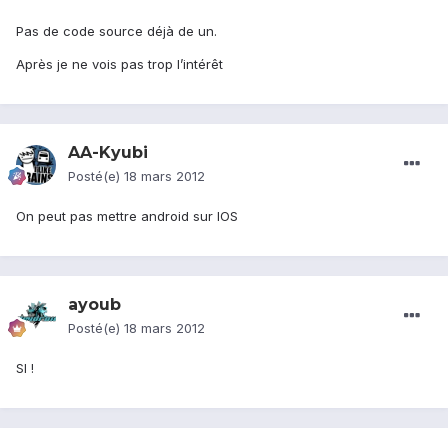
Pas de code source déjà de un.
Après je ne vois pas trop l’intérêt
AA-Kyubi
Posté(e)
18 mars 2012
On peut pas mettre android sur IOS
ayoub
Posté(e)
18 mars 2012
SI !