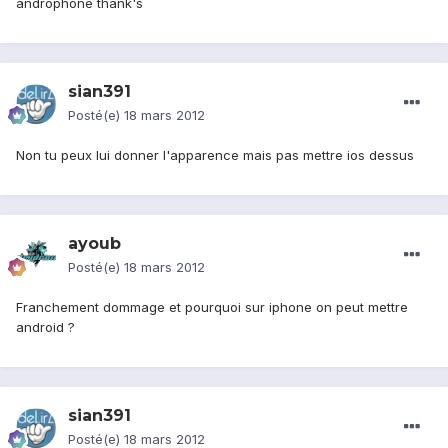
androphone thank's
sian391
Posté(e)
18 mars 2012
Non tu peux lui donner l'apparence mais pas mettre ios dessus
ayoub
Posté(e)
18 mars 2012
Franchement dommage et pourquoi sur iphone on peut mettre
android ?
sian391
Posté(e)
18 mars 2012