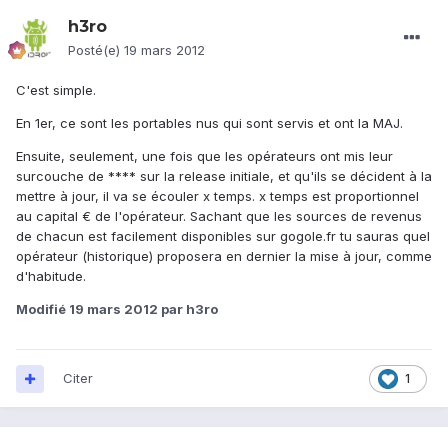
h3ro
Posté(e)
19 mars 2012
C'est simple.
En 1er, ce sont les portables nus qui sont servis et ont la MAJ.
Ensuite, seulement, une fois que les opérateurs ont mis leur
surcouche de **** sur la release initiale, et qu'ils se décident à la
mettre à jour, il va se écouler x temps. x temps est proportionnel
au capital € de l'opérateur. Sachant que les sources de revenus
de chacun est facilement disponibles sur gogole.fr tu sauras quel
opérateur (historique) proposera en dernier la mise à jour, comme
d'habitude.
Modifié
19 mars 2012
par h3ro
Citer
1