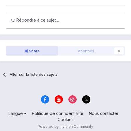
Répondre à ce sujet…
Share
Abonnés
0
Aller sur la liste des sujets
Langue
Politique de confidentialité
Nous contacter
Cookies
Powered by Invision Community