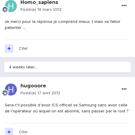
Homo_sapiens
Posté(e)
19 mars 2012
ok merci pour la réponse je comprend mieux :) mais va falloir
patienter ...
Citer
4 weeks later...
hugooore
Posté(e)
17 avril 2012
Sera-t'il possible d'avoir ICS officiel se Samsung sans avoir celle
de l'opérateur où lequel on est abonné, sans passer par le root ?
Citer