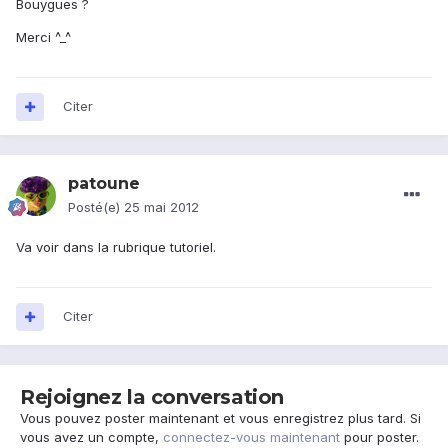
Bouygues ?
Merci ^_^
Citer
patoune
Posté(e)
25 mai 2012
Va voir dans la rubrique tutoriel.
Citer
Rejoignez la conversation
Vous pouvez poster maintenant et vous enregistrez plus tard. Si
vous avez un compte,
connectez-vous maintenant
pour poster.