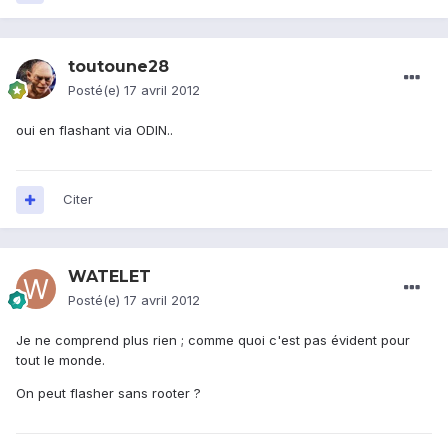
toutoune28
Posté(e)
17 avril 2012
oui en flashant via ODIN..
Citer
WATELET
Posté(e)
17 avril 2012
Je ne comprend plus rien ; comme quoi c'est pas évident pour
tout le monde.
On peut flasher sans rooter ?