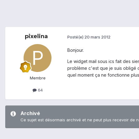
pixelina
Posté(e)
20 mars 2012
Bonjour.
Le widget mail sous ics fait des si
problème c'est que je suis obligé d
quel moment ça ne fonctionne plus).
Membre
64
Archivé
Ce sujet est désormais archivé et ne peut plus recevoir de 