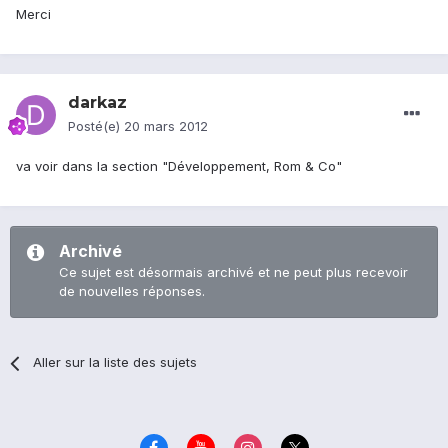
Merci
darkaz
Posté(e)
20 mars 2012
va voir dans la section "Développement, Rom & Co"
Archivé
Ce sujet est désormais archivé et ne peut plus recevoir
de nouvelles réponses.
Aller sur la liste des sujets