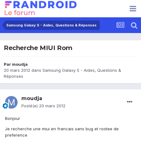
Samsung Galaxy S - Aides, Questions & Réponses
Recherche MIUI Rom
Par
moudja
20 mars 2012
dans
Samsung Galaxy S - Aides, Questions &
Réponses
moudja
Posté(e)
20 mars 2012
Bonjour
Je recherche une miui en francais sans bug et rootee de
preference