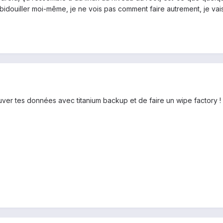
 bidouiller moi-même, je ne vois pas comment faire autrement, je va
ver tes données avec titanium backup et de faire un wipe factory !