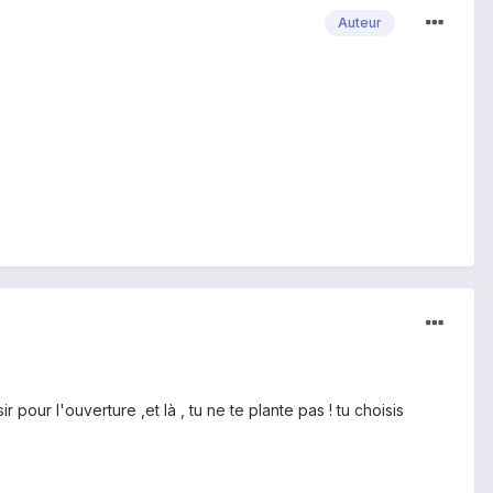
Auteur
pour l'ouverture ,et là , tu ne te plante pas ! tu choisis