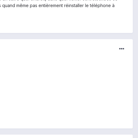
is quand même pas entièrement réinstaller le téléphone à