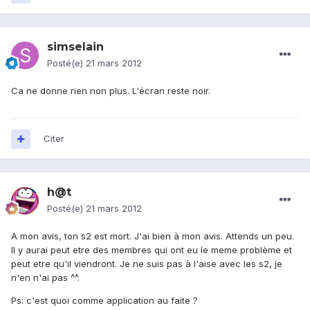
simselain
Posté(e)
21 mars 2012
Ca ne donne rien non plus. L'écran reste noir.
Citer
h@t
Posté(e)
21 mars 2012
A mon avis, ton s2 est mort. J'ai bien à mon avis. Attends un peu.
Il y aurai peut etre des membres qui ont eu le meme problème et
peut etre qu'il viendront. Je ne suis pas à l'aise avec les s2, je
n'en n'ai pas ^^.
Ps: c'est quoi comme application au faite ?