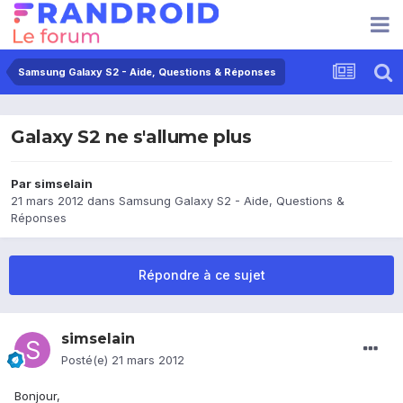
Samsung Galaxy S2 - Aide, Questions & Réponses
Galaxy S2 ne s'allume plus
Par
simselain
21 mars 2012
dans
Samsung Galaxy S2 - Aide, Questions &
Réponses
Répondre à ce sujet
simselain
Posté(e)
21 mars 2012
Bonjour,