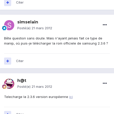
Citer
simselain
Posté(e)
21 mars 2012
Bête question sans doute. Mais n'ayant jamais fait ce type de
manip, où puis-je télécharger la rom officiele de samsung 2.3.6 ?
Citer
h@t
Posté(e)
21 mars 2012
Telecharge la 2.3.6 version européenne
ici