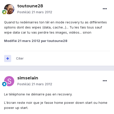
toutoune28
Posté(e)
21 mars 2012
Quand tu redémarres ton tél en mode recovery tu as différentes
options dont des wipes (data, cache...)... Tu les fais tous sauf
wipe data car tu vas perdre tes images, vidéos... sinon
Modifié
21 mars 2012
par toutoune28
Citer
simselain
Posté(e)
21 mars 2012
Le téléphone ne démarre pas en recovery.
L'écran reste noir que je fasse home power down start ou home
power up start.