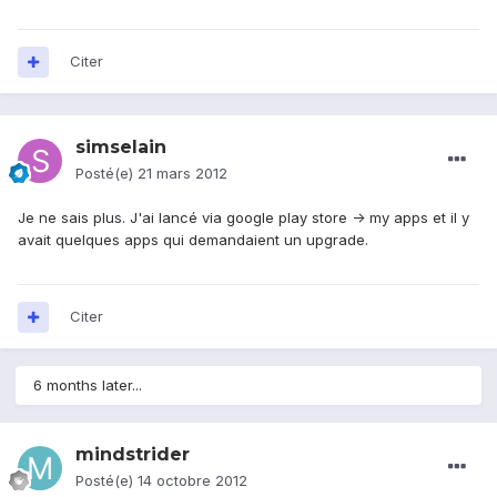
Citer
simselain
Posté(e)
21 mars 2012
Je ne sais plus. J'ai lancé via google play store -> my apps et il y
avait quelques apps qui demandaient un upgrade.
Citer
6 months later...
mindstrider
Posté(e)
14 octobre 2012