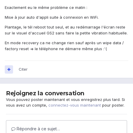
Exactement eu le même problème ce matin :
Mise à jour auto d'appli suite à connexion en WiFi.
Plantage, le tél reboot tout seul, et au redémarrage l'écran reste
sur le visuel d'accueil GS2 sans faire la petite vibration habituelle.
En mode recovery ca ne change rien sauf après un wipe data /
factory reset => le téléphone ne démarre même plus :'(
Citer
Rejoignez la conversation
Vous pouvez poster maintenant et vous enregistrez plus tard. Si
vous avez un compte,
connectez-vous maintenant
pour poster.
Répondre à ce sujet…