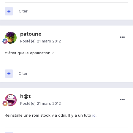
Citer
patoune
Posté(e)
21 mars 2012
c'était quelle application ?
Citer
h@t
Posté(e)
21 mars 2012
Réinstalle une rom stock via odin. Il y a un tuto
ici
.