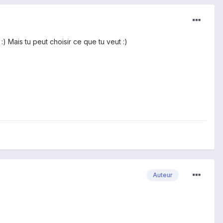
:) Mais tu peut choisir ce que tu veut :)
Auteur