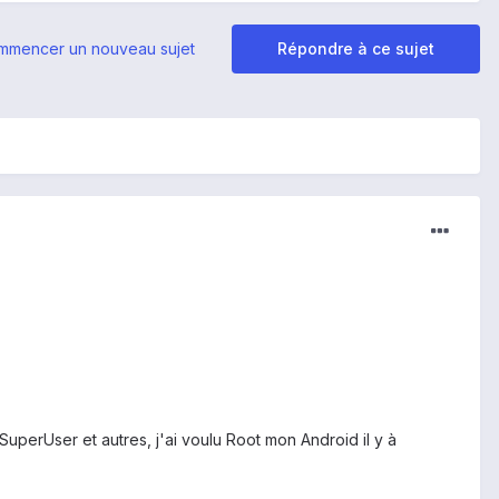
mmencer un nouveau sujet
Répondre à ce sujet
uperUser et autres, j'ai voulu Root mon Android il y à