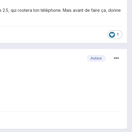
 2.5, qui rootera ton téléphone. Mais avant de faire ça, donne
1
Auteur