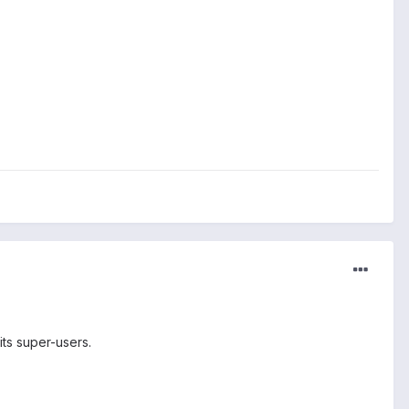
its super-users.