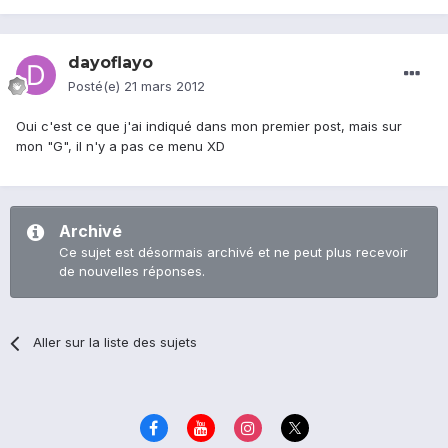
dayoflayo
Posté(e)
21 mars 2012
Oui c'est ce que j'ai indiqué dans mon premier post, mais sur
mon "G", il n'y a pas ce menu XD
Archivé
Ce sujet est désormais archivé et ne peut plus recevoir
de nouvelles réponses.
Aller sur la liste des sujets