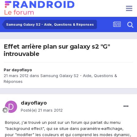
Samsung Galaxy S2 - Aide, Questions & Réponses
Effet arrière plan sur galaxy s2 "G"
introuvable
Par
dayoflayo
21 mars 2012
dans
Samsung Galaxy S2 - Aide, Questions &
Réponses
dayoflayo
Posté(e)
21 mars 2012
Bonjour, j'ai trouvé un post sur un forum qui parlait du menu
"background effect", qui se situe dans paramètre=>affichage,
pour "modifier" les couleurs et qui comprend les modes dynamic,