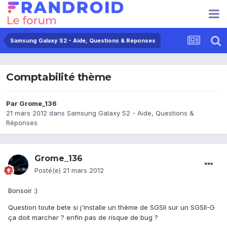
Samsung Galaxy S2 - Aide, Questions & Réponses
Comptabilité thème
Par
Grome_136
21 mars 2012
dans
Samsung Galaxy S2 - Aide, Questions &
Réponses
Grome_136
Posté(e)
21 mars 2012
Bonsoir :)
Question toute bete si j'installe un thème de SGSII sur un SGSII-G
ça doit marcher ? enfin pas de risque de bug ?