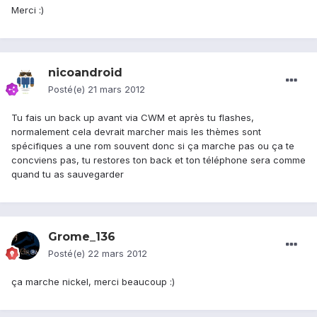
Merci :)
nicoandroid
Posté(e)
21 mars 2012
Tu fais un back up avant via CWM et après tu flashes,
normalement cela devrait marcher mais les thèmes sont
spécifiques a une rom souvent donc si ça marche pas ou ça te
concviens pas, tu restores ton back et ton téléphone sera comme
quand tu as sauvegarder
Grome_136
Posté(e)
22 mars 2012
ça marche nickel, merci beaucoup :)