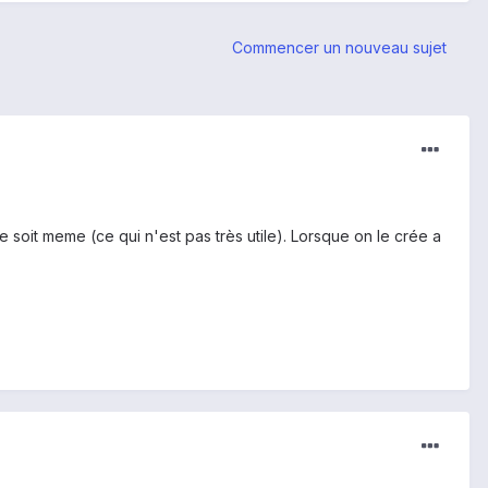
Commencer un nouveau sujet
 soit meme (ce qui n'est pas très utile). Lorsque on le crée a