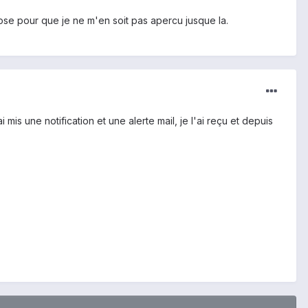
se pour que je ne m'en soit pas apercu jusque la.
is une notification et une alerte mail, je l'ai reçu et depuis