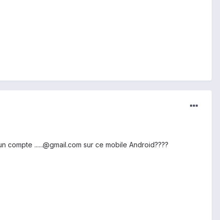
un compte ......@gmail.com sur ce mobile Android????