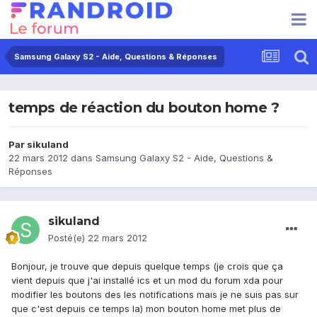
Samsung Galaxy S2 - Aide, Questions & Réponses
temps de réaction du bouton home ?
Par
sikuland
22 mars 2012
dans
Samsung Galaxy S2 - Aide, Questions &
Réponses
sikuland
Posté(e)
22 mars 2012
Bonjour, je trouve que depuis quelque temps (je crois que ça
vient depuis que j'ai installé ics et un mod du forum xda pour
modifier les boutons des les notifications mais je ne suis pas sur
que c'est depuis ce temps la) mon bouton home met plus de