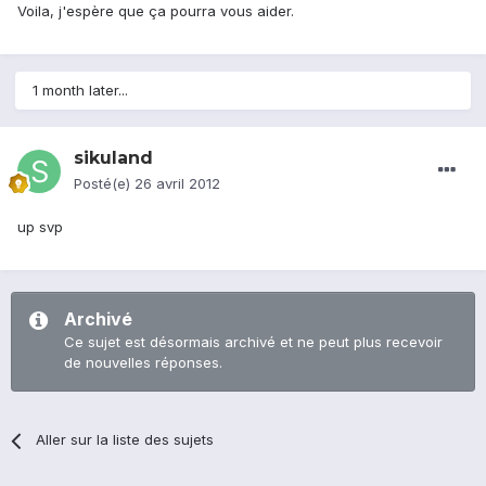
Voila, j'espère que ça pourra vous aider.
1 month later...
sikuland
Posté(e)
26 avril 2012
up svp
Archivé
Ce sujet est désormais archivé et ne peut plus recevoir
de nouvelles réponses.
Aller sur la liste des sujets