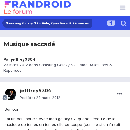
Samsung Galaxy S2 - Aide, Questions & Réponses
Musique saccadé
Par
jefffrey9304
23 mars 2012
dans
Samsung Galaxy S2 - Aide, Questions &
Réponses
jefffrey9304
Posté(e)
23 mars 2012
Bonjour,
j'ai un petit soucis avec mon galaxy S2: quand j'écoute de la
musique de temps en temps elle ce coupe (comme si on faisait