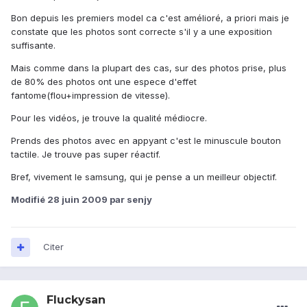
Bon depuis les premiers model ca c'est amélioré, a priori mais je
constate que les photos sont correcte s'il y a une exposition
suffisante.
Mais comme dans la plupart des cas, sur des photos prise, plus
de 80% des photos ont une espece d'effet
fantome(flou+impression de vitesse).
Pour les vidéos, je trouve la qualité médiocre.
Prends des photos avec en appyant c'est le minuscule bouton
tactile. Je trouve pas super réactif.
Bref, vivement le samsung, qui je pense a un meilleur objectif.
Modifié
28 juin 2009
par senjy
Citer
Fluckysan