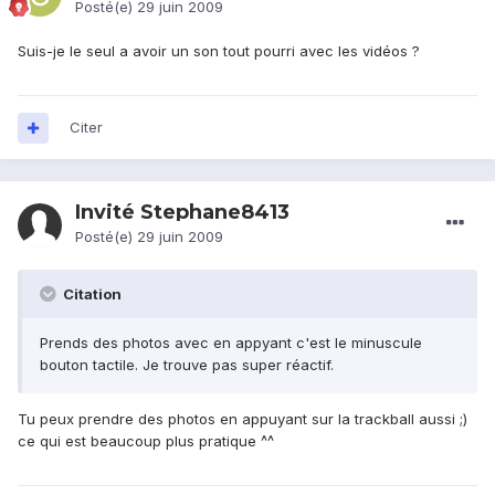
Posté(e)
29 juin 2009
Suis-je le seul a avoir un son tout pourri avec les vidéos ?
Citer
Invité Stephane8413
Posté(e)
29 juin 2009
Citation
Prends des photos avec en appyant c'est le minuscule
bouton tactile. Je trouve pas super réactif.
Tu peux prendre des photos en appuyant sur la trackball aussi ;)
ce qui est beaucoup plus pratique ^^