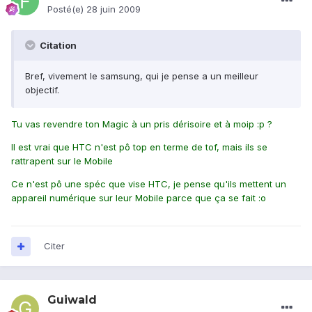
Posté(e)
28 juin 2009
Citation
Bref, vivement le samsung, qui je pense a un meilleur
objectif.
Tu vas revendre ton Magic à un pris dérisoire et à moip :p ?
Il est vrai que HTC n'est pô top en terme de tof, mais ils se
rattrapent sur le Mobile
Ce n'est pô une spéc que vise HTC, je pense qu'ils mettent un
appareil numérique sur leur Mobile parce que ça se fait :o
Citer
Guiwald