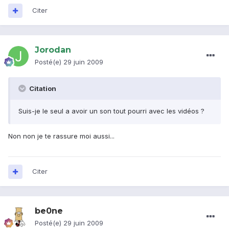
Citer
Jorodan
Posté(e)
29 juin 2009
Citation
Suis-je le seul a avoir un son tout pourri avec les vidéos ?
Non non je te rassure moi aussi...
Citer
be0ne
Posté(e)
29 juin 2009