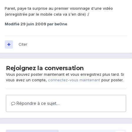
Pareil, paye ta surprise au premier visionnage d'une vidéo
(enregistrée par le mobile cela va s'en dire) :/
Modifié
29 juin 2009
par be0ne
Citer
Rejoignez la conversation
Vous pouvez poster maintenant et vous enregistrez plus tard. Si
vous avez un compte,
connectez-vous maintenant
pour poster.
Répondre à ce sujet…