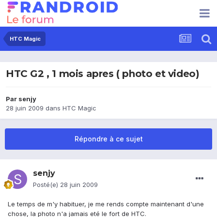
HTC Magic
HTC G2 , 1 mois apres ( photo et video)
Par
senjy
28 juin 2009
dans
HTC Magic
Répondre à ce sujet
senjy
Posté(e)
28 juin 2009
Le temps de m'y habituer, je me rends compte maintenant d'une
chose, la photo n'a jamais eté le fort de HTC.