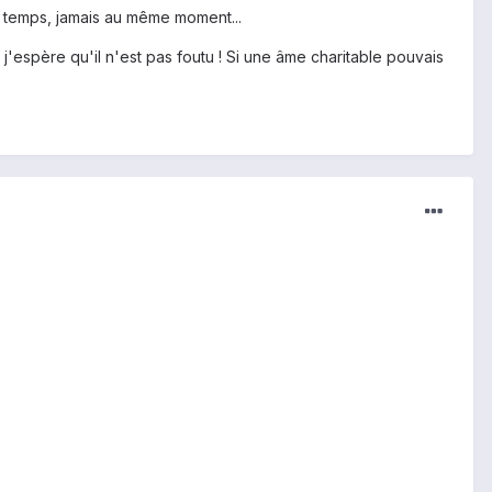
 du temps, jamais au même moment...
 j'espère qu'il n'est pas foutu ! Si une âme charitable pouvais