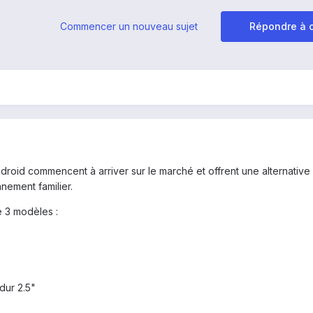
Commencer un nouveau sujet
Répondre à c
droid commencent à arriver sur le marché et offrent une alternative
nement familier.
 3 modèles :
dur 2.5"