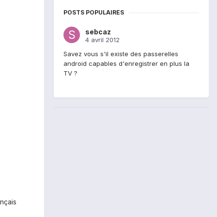
POSTS POPULAIRES
sebcaz
4 avril 2012
Savez vous s'il existe des passerelles
android capables d'enregistrer en plus la
TV ?
ançais