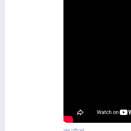
site officiel