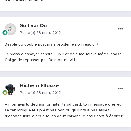
SullivanOu
Posté(e)
28 mars 2012
Désolé du double post mais problème non résolu :/
Je viens d'essayer d'install CM7 et cela me fais la même chose.
Obligé de repasser par Odin pour JVU.
Hichem Ellouze
Posté(e)
28 mars 2012
A mon avis tu devrais formater ta sd card, ton message d'erreur
se fait lorsque le zip est pas bon ou qu'il n'y a pas assez
d'espace libre alors que les deux raisons je crois sont à écarter...