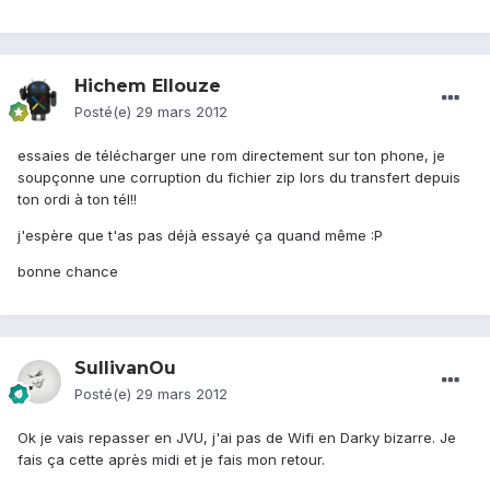
Hichem Ellouze
Posté(e)
29 mars 2012
essaies de télécharger une rom directement sur ton phone, je
soupçonne une corruption du fichier zip lors du transfert depuis
ton ordi à ton tél!!
j'espère que t'as pas déjà essayé ça quand même :P
bonne chance
SullivanOu
Posté(e)
29 mars 2012
Ok je vais repasser en JVU, j'ai pas de Wifi en Darky bizarre. Je
fais ça cette après midi et je fais mon retour.