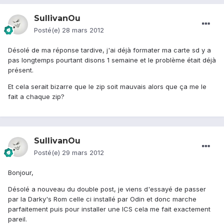
SullivanOu
Posté(e)
28 mars 2012
Désolé de ma réponse tardive, j'ai déjà formater ma carte sd y a
pas longtemps pourtant disons 1 semaine et le problème était déjà
présent.
Et cela serait bizarre que le zip soit mauvais alors que ça me le
fait a chaque zip?
SullivanOu
Posté(e)
29 mars 2012
Bonjour,
Désolé a nouveau du double post, je viens d'essayé de passer
par la Darky's Rom celle ci installé par Odin et donc marche
parfaitement puis pour installer une ICS cela me fait exactement
pareil.