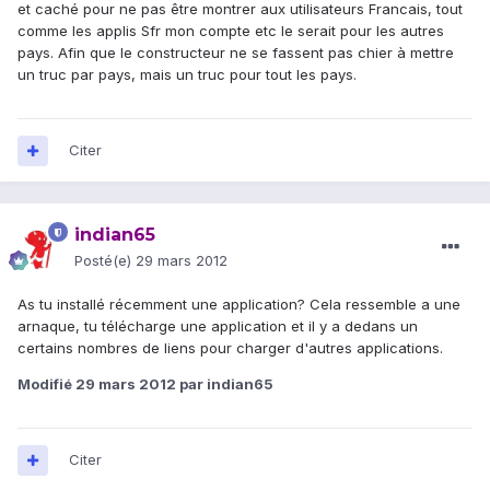
et caché pour ne pas être montrer aux utilisateurs Francais, tout
comme les applis Sfr mon compte etc le serait pour les autres
pays. Afin que le constructeur ne se fassent pas chier à mettre
un truc par pays, mais un truc pour tout les pays.
Citer
indian65
Posté(e)
29 mars 2012
As tu installé récemment une application? Cela ressemble a une
arnaque, tu télécharge une application et il y a dedans un
certains nombres de liens pour charger d'autres applications.
Modifié
29 mars 2012
par indian65
Citer