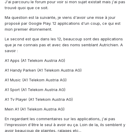
J'ai parcouru le forum pour voir si mon sujet existait mais j'ai pas
trouvé quoi que ce soit.
Ma question est la suivante, je viens d'avoir une mise à jour
proposé par Google Play. 12 applications d'un coup, ce qui est
mon premier étonnement.
Le second est que dans les 12, beaucoup sont des applications
que je ne connais pas et avec des noms semblant Autrichien. A
savoir :
A1 Apps (A1 Telekom Austria AG)
A1 Handy Parken (A1 Telekom Austria AG)
A1 Music (A1 Telekom Austria AG)
A1 Sport (A1 Telekom Austria AG)
A1 Tv Player (A1 Telekom Austria AG)
Mein A1 (A1 Telekom Austria AG)
En regardant les commentaires sur les applications, j'ai pas
l'impression d'être le seul à avoir eu ça. Loin de la, ils semblent y
avoir beaucoup de plaintes, ralages etc...