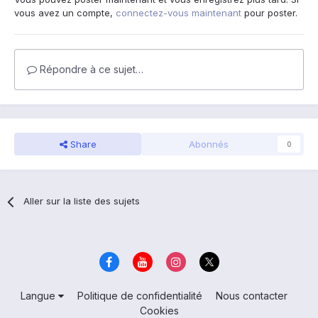
vous avez un compte,
connectez-vous maintenant
pour poster.
Répondre à ce sujet…
Share
Abonnés
0
Aller sur la liste des sujets
Langue
Politique de confidentialité
Nous contacter
Cookies