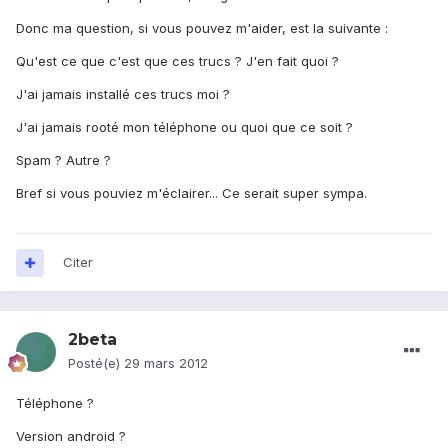
Donc ma question, si vous pouvez m'aider, est la suivante :
Qu'est ce que c'est que ces trucs ? J'en fait quoi ?
J'ai jamais installé ces trucs moi ?
J'ai jamais rooté mon téléphone ou quoi que ce soit ?
Spam ? Autre ?
Bref si vous pouviez m'éclairer... Ce serait super sympa.
Citer
2beta
Posté(e)
29 mars 2012
Téléphone ?
Version android ?