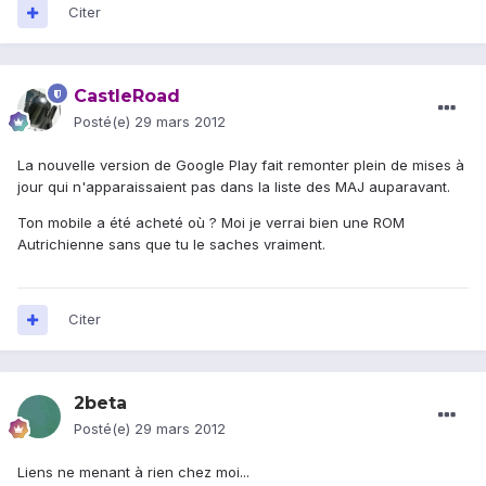
Citer
CastleRoad
Posté(e)
29 mars 2012
La nouvelle version de Google Play fait remonter plein de mises à
jour qui n'apparaissaient pas dans la liste des MAJ auparavant.
Ton mobile a été acheté où ? Moi je verrai bien une ROM
Autrichienne sans que tu le saches vraiment.
Citer
2beta
Posté(e)
29 mars 2012
Liens ne menant à rien chez moi...