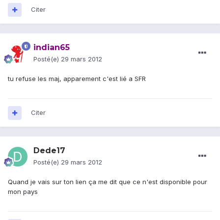
Citer
indian65
Posté(e)
29 mars 2012
tu refuse les maj, apparement c'est lié a SFR
Citer
Dede17
Posté(e)
29 mars 2012
Quand je vais sur ton lien ça me dit que ce n'est disponible pour
mon pays