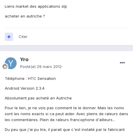
Liens market des applications stp
acheter en autriche ?
Citer
Yro
Posté(e)
29 mars 2012
Téléphone : HTC Sensation
Android Version 2.3.4
Absolument pas acheté en Autriche
Pour le lien, je ne vois pas comment te le donner. Mais les noms
sont les noms exacts si ca peut aider. Avec pleins de raleurs dans
les commentaires. Plein de raleurs francophone d'ailleurs...
Du peu que j'ai pu lire, il parait que c'est installé par le fabricant