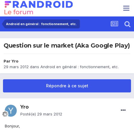
Android en général : fonctionnement, etc.
Question sur le market (Aka Google Play)
Par
Yro
29 mars 2012
dans
Android en général : fonctionnement, etc.
Répondre à ce sujet
Yro
Posté(e)
29 mars 2012
Bonjour,