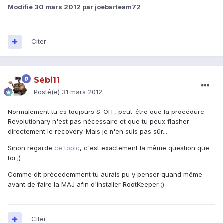
Modifié
30 mars 2012
par joebarteam72
Citer
Sébi11
Posté(e)
31 mars 2012
Normalement tu es toujours S-OFF, peut-être que la procédure
Revolutionary n'est pas nécessaire et que tu peux flasher
directement le recovery. Mais je n'en suis pas sûr...
Sinon regarde
ce topic
, c'est exactement la même question que
toi ;)
Comme dit précedemment tu aurais pu y penser quand même
avant de faire la MAJ afin d'installer RootKeeper ;)
Citer