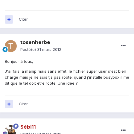
Citer
tosenherbe
Posté(e)
31 mars 2012
Bonjour à tous,
J'ai fais la manip mais sans effet, le fichier super user s'est bien
chargé mais je ne suis tjs pas rooté; quand j'installe busybox il me
dit que le tel doit etre rooté. Une idée ?
Citer
Sébi11