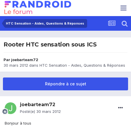
HTC Sensation - Aides, Questions & Réponses
Rooter HTC sensation sous ICS
Par
joebarteam72
30 mars 2012
dans
HTC Sensation - Aides, Questions & Réponses
Répondre à ce sujet
joebarteam72
Posté(e)
30 mars 2012
Bonjour à tous