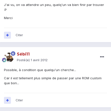
J'ai vu, on va attendre un peu, quelq'un va bien finir par trouver
:P
Merci
Citer
Sébi11
Posté(e)
1 avril 2012
Possible, à condition que quelqu'un cherche...
Car il est tellement plus simple de passer par une ROM custom
que bon...
Citer