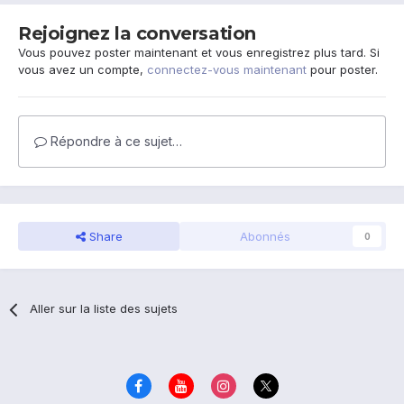
Rejoignez la conversation
Vous pouvez poster maintenant et vous enregistrez plus tard. Si
vous avez un compte,
connectez-vous maintenant
pour poster.
Répondre à ce sujet…
Share
Abonnés
0
Aller sur la liste des sujets