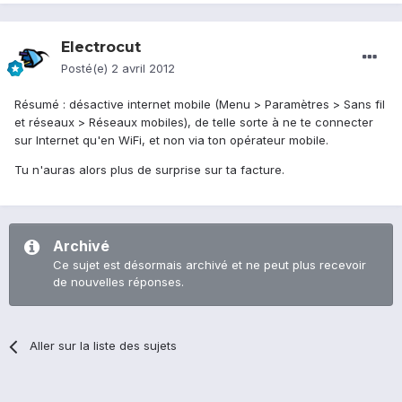
Electrocut
Posté(e)
2 avril 2012
Résumé : désactive internet mobile (Menu > Paramètres > Sans fil
et réseaux > Réseaux mobiles), de telle sorte à ne te connecter
sur Internet qu'en WiFi, et non via ton opérateur mobile.
Tu n'auras alors plus de surprise sur ta facture.
Archivé
Ce sujet est désormais archivé et ne peut plus recevoir
de nouvelles réponses.
Aller sur la liste des sujets