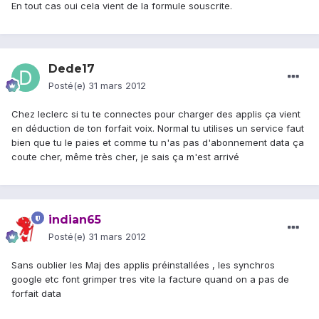
En tout cas oui cela vient de la formule souscrite.
Dede17
Posté(e)
31 mars 2012
Chez leclerc si tu te connectes pour charger des applis ça vient
en déduction de ton forfait voix. Normal tu utilises un service faut
bien que tu le paies et comme tu n'as pas d'abonnement data ça
coute cher, même très cher, je sais ça m'est arrivé
indian65
Posté(e)
31 mars 2012
Sans oublier les Maj des applis préinstallées , les synchros
google etc font grimper tres vite la facture quand on a pas de
forfait data