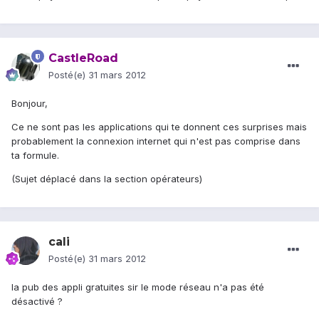
CastleRoad
Posté(e)
31 mars 2012
Bonjour,
Ce ne sont pas les applications qui te donnent ces surprises mais
probablement la connexion internet qui n'est pas comprise dans
ta formule.
(Sujet déplacé dans la section opérateurs)
cali
Posté(e)
31 mars 2012
la pub des appli gratuites sir le mode réseau n'a pas été
désactivé ?