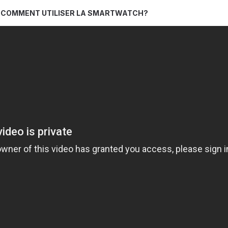
COMMENT UTILISER LA SMARTWATCH?