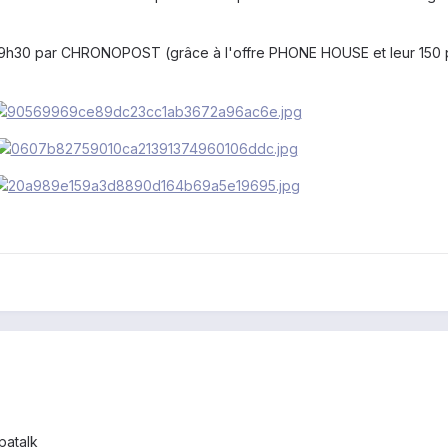
h30 par CHRONOPOST (grâce à l'offre PHONE HOUSE et leur 150 
patalk