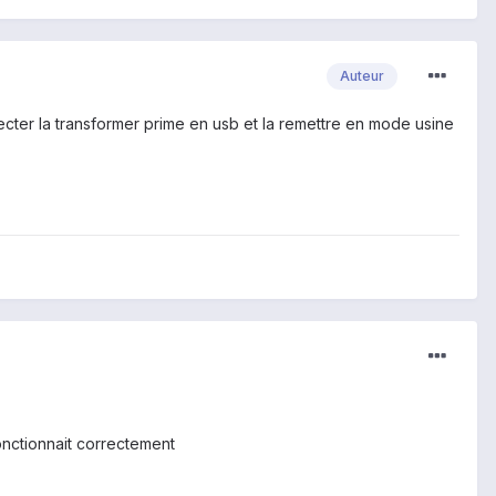
Auteur
ecter la transformer prime en usb et la remettre en mode usine
onctionnait correctement