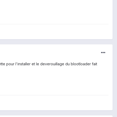
e pour l'installer et le deverouillage du blootloader fait