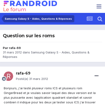
Samsung Galaxy S - Aides, Questions & Réponses
Question sur les roms
Par
rafa-69
31 mars 2012
dans
Samsung Galaxy S - Aides, Questions &
Réponses
rafa-69
Posté(e)
31 mars 2012
Bonjours, j'ai testé plusieur roms ICS et plusieurs rom
GingerBread et je voulais savoir laquel des deux version est la
plus puissante avec lapplication quadrant standart et savoir
combien il indique pour les deux jai tester sous ICS j'ai trouver