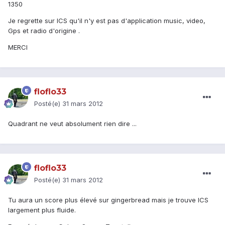
1350
Je regrette sur ICS qu'il n'y est pas d'application music, video,
Gps et radio d'origine .
MERCI
floflo33
Posté(e)
31 mars 2012
Quadrant ne veut absolument rien dire ...
floflo33
Posté(e)
31 mars 2012
Tu aura un score plus élevé sur gingerbread mais je trouve ICS
largement plus fluide.