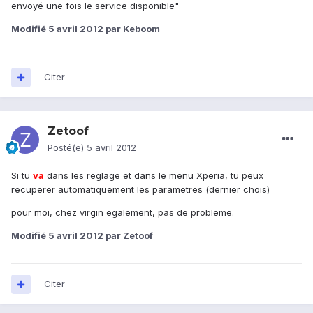
envoyé une fois le service disponible"
Modifié
5 avril 2012
par Keboom
Citer
Zetoof
Posté(e)
5 avril 2012
Si tu
va
dans les reglage et dans le menu Xperia, tu peux
recuperer automatiquement les parametres (dernier chois)
pour moi, chez virgin egalement, pas de probleme.
Modifié
5 avril 2012
par Zetoof
Citer