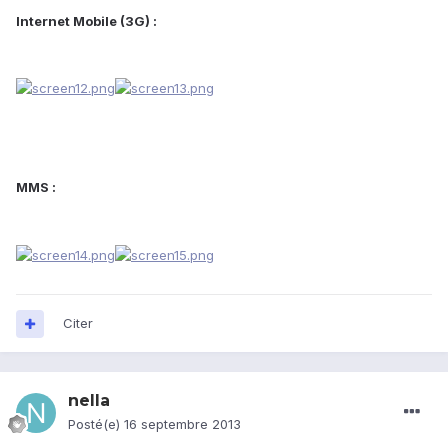
Internet Mobile (3G) :
MMS :
Citer
nella
Posté(e)
16 septembre 2013