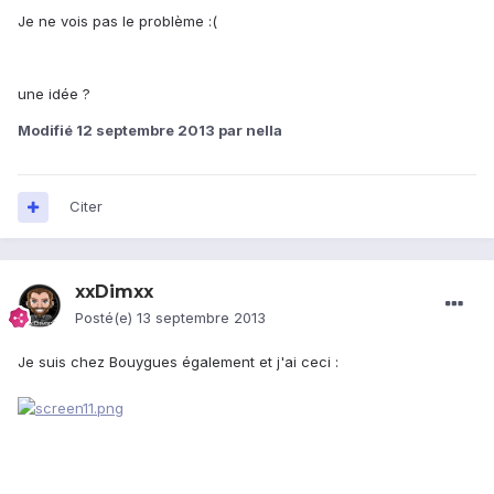
Je ne vois pas le problème :(
une idée ?
Modifié
12 septembre 2013
par nella
Citer
xxDimxx
Posté(e)
13 septembre 2013
Je suis chez Bouygues également et j'ai ceci :