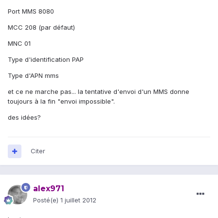
Port MMS 8080
MCC 208 (par défaut)
MNC 01
Type d'identification PAP
Type d'APN mms
et ce ne marche pas... la tentative d'envoi d'un MMS donne
toujours à la fin "envoi impossible".
des idées?
Citer
alex971
Posté(e)
1 juillet 2012