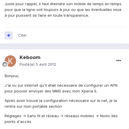
Juste pour rappel, il faut éteindre son mobile de temps en temps
pour que la ligne soit toujours à jour ou que les éventuelles mise
à jour puissent se faire en toute transparence.
Citer
Keboom
Posté(e)
5 avril 2012
Bonjour,
J'ai vu sur internet qu'il était nécessaire de configurer un APN
pour pouvoir envoyer des MMS avec mon Xperia S.
Après avoir trouvé la configuration nécessaire sur le net, je la
rentre sur mon portable section
Réglages -> Sans fil et réseau -> réseaux mobiles -> Noms des
points d'accès