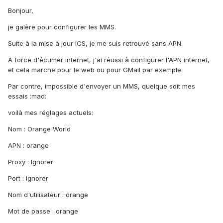
Bonjour,
je galère pour configurer les MMS.
Suite à la mise à jour ICS, je me suis retrouvé sans APN.
A force d'écumer internet, j'ai réussi à configurer l'APN internet,
et cela marche pour le web ou pour GMail par exemple.
Par contre, impossible d'envoyer un MMS, quelque soit mes
essais :mad:
voilà mes réglages actuels:
Nom : Orange World
APN : orange
Proxy : Ignorer
Port : Ignorer
Nom d'utilisateur : orange
Mot de passe : orange