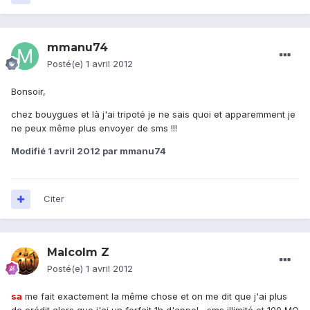
mmanu74
Posté(e)
1 avril 2012
Bonsoir,
chez bouygues et là j'ai tripoté je ne sais quoi et apparemment je
ne peux même plus envoyer de sms !!!
Modifié
1 avril 2012
par mmanu74
Citer
Malcolm Z
Posté(e)
1 avril 2012
sa
me fait exactement la même chose et on me dit que j'ai plus