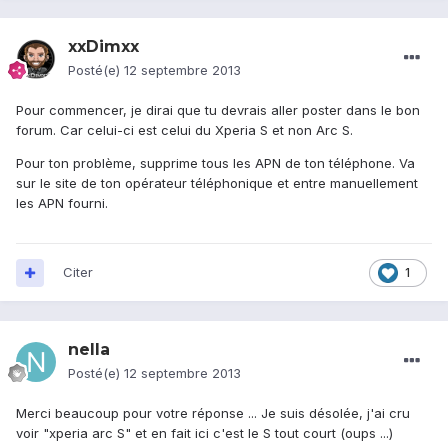
xxDimxx
Posté(e)
12 septembre 2013
Pour commencer, je dirai que tu devrais aller poster dans le bon
forum. Car celui-ci est celui du Xperia S et non Arc S.
Pour ton problème, supprime tous les APN de ton téléphone. Va
sur le site de ton opérateur téléphonique et entre manuellement
les APN fourni.
Citer
1
nella
Posté(e)
12 septembre 2013
Merci beaucoup pour votre réponse ... Je suis désolée, j'ai cru
voir "xperia arc S" et en fait ici c'est le S tout court (oups ...)