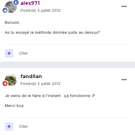
alex971
Posté(e)
2 juillet 2012
Bonsoir,
As tu essayé la méthode donnée juste au dessus?
Citer
fandilan
Posté(e)
2 juillet 2012
Je viens de le faire à l'instant : ça fonctionne :P
Merci bcp
Citer