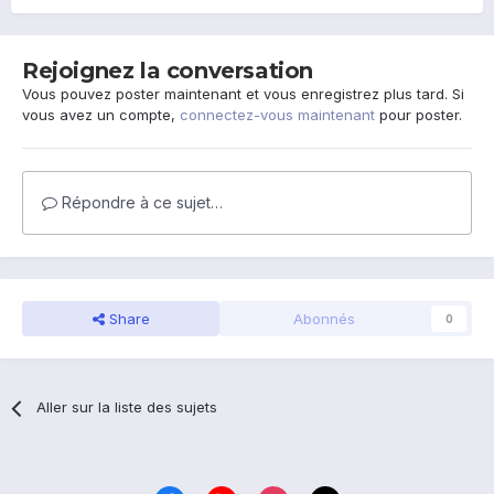
Rejoignez la conversation
Vous pouvez poster maintenant et vous enregistrez plus tard. Si
vous avez un compte,
connectez-vous maintenant
pour poster.
Répondre à ce sujet…
Share
Abonnés
0
Aller sur la liste des sujets