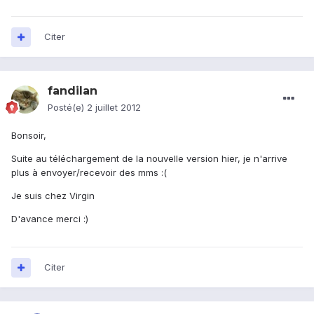
Citer
fandilan
Posté(e)
2 juillet 2012
Bonsoir,
Suite au téléchargement de la nouvelle version hier, je n'arrive
plus à envoyer/recevoir des mms :(
Je suis chez Virgin
D'avance merci :)
Citer