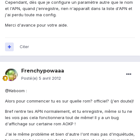
Cependant, dès que je configure un paramètre autre que le nom
et l'APN, quand j'enregistre, rien n'apparaît dans la liste d'APN et
j'ai perdu toute ma config.
Merci d'avance pour votre aide.
Citer
Frenchypowaaa
Posté(e)
5 avril 2012
@Keboom :
Alors pour commencer tu es sur quelle rom? officiel? (j'en doute)!
Bref rentre tes APN normalement, et tu enregistre, même si tu ne
les vois pas cela fonctionnera tout de même! Il y a un bug
d'affichage sur certaine rom AOKP !
J'ai le même problème et bien d'autre l'ont mais pas d'inquiétude,