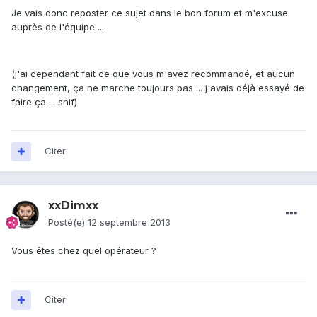
Je vais donc reposter ce sujet dans le bon forum et m'excuse
auprès de l'équipe ...
(j'ai cependant fait ce que vous m'avez recommandé, et aucun
changement, ça ne marche toujours pas ... j'avais déjà essayé de
faire ça ... snif)
Citer
xxDimxx
Posté(e)
12 septembre 2013
Vous êtes chez quel opérateur ?
Citer