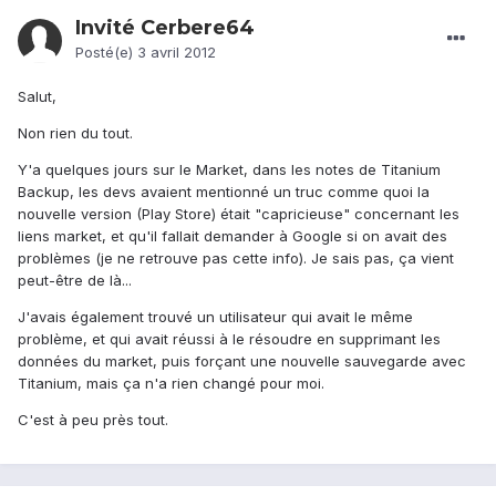
Invité Cerbere64
Posté(e)
3 avril 2012
Salut,
Non rien du tout.
Y'a quelques jours sur le Market, dans les notes de Titanium
Backup, les devs avaient mentionné un truc comme quoi la
nouvelle version (Play Store) était "capricieuse" concernant les
liens market, et qu'il fallait demander à Google si on avait des
problèmes (je ne retrouve pas cette info). Je sais pas, ça vient
peut-être de là...
J'avais également trouvé un utilisateur qui avait le même
problème, et qui avait réussi à le résoudre en supprimant les
données du market, puis forçant une nouvelle sauvegarde avec
Titanium, mais ça n'a rien changé pour moi.
C'est à peu près tout.