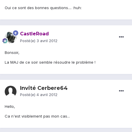
Oui ce sont des bonnes questions.... :huh:
CastleRoad
Posté(e)
3 avril 2012
Bonsoir,
La MAJ de ce soir semble résoudre le problème !
Invité Cerbere64
Posté(e)
4 avril 2012
Hello,
Ca n'est visiblement pas mon cas...