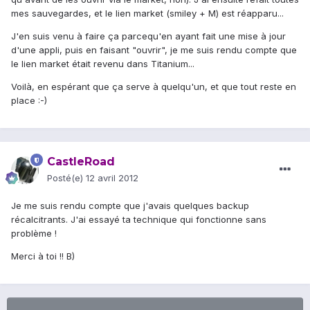
mes sauvegardes, et le lien market (smiley + M) est réapparu...
J'en suis venu à faire ça parcequ'en ayant fait une mise à jour
d'une appli, puis en faisant "ouvrir", je me suis rendu compte que
le lien market était revenu dans Titanium...
Voilà, en espérant que ça serve à quelqu'un, et que tout reste en
place :-)
CastleRoad
Posté(e)
12 avril 2012
Je me suis rendu compte que j'avais quelques backup
récalcitrants. J'ai essayé ta technique qui fonctionne sans
problème !
Merci à toi !! B)