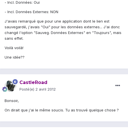
- Incl. Données: Oui
- Incl. Données Externes: NON
J'avais remarqué que pour une application dont le lien est
sauvegardé, j'avais "Oui" pour les données externes... J'ai donc
changé l'option "Sauveg. Données Externes" en "Toujours", mais
sans effet.
Voilà voilà!
Une idée??
CastleRoad
Posté(e)
2 avril 2012
Bonsoir,
On dirait que j'ai le même soucis. Tu as trouvé quelque chose ?