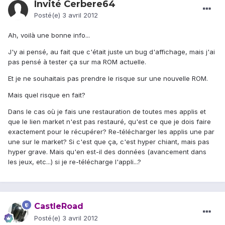
Invité Cerbere64
Posté(e)
3 avril 2012
Ah, voilà une bonne info...
J'y ai pensé, au fait que c'était juste un bug d'affichage, mais j'ai
pas pensé à tester ça sur ma ROM actuelle.
Et je ne souhaitais pas prendre le risque sur une nouvelle ROM.
Mais quel risque en fait?
Dans le cas où je fais une restauration de toutes mes applis et
que le lien market n'est pas restauré, qu'est ce que je dois faire
exactement pour le récupérer? Re-télécharger les applis une par
une sur le market? Si c'est que ça, c'est hyper chiant, mais pas
hyper grave. Mais qu'en est-il des données (avancement dans
les jeux, etc...) si je re-télécharge l'appli...?
CastleRoad
Posté(e)
3 avril 2012