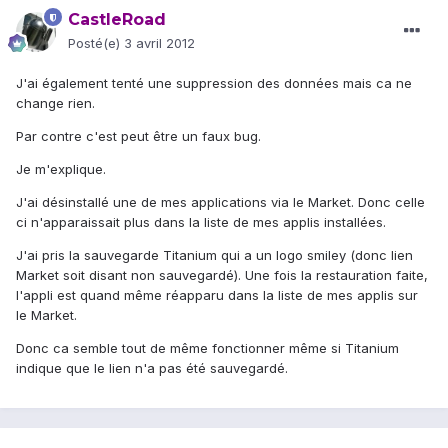
CastleRoad
Posté(e)
3 avril 2012
J'ai également tenté une suppression des données mais ca ne
change rien.
Par contre c'est peut être un faux bug.
Je m'explique.
J'ai désinstallé une de mes applications via le Market. Donc celle
ci n'apparaissait plus dans la liste de mes applis installées.
J'ai pris la sauvegarde Titanium qui a un logo smiley (donc lien
Market soit disant non sauvegardé). Une fois la restauration faite,
l'appli est quand même réapparu dans la liste de mes applis sur
le Market.
Donc ca semble tout de même fonctionner même si Titanium
indique que le lien n'a pas été sauvegardé.