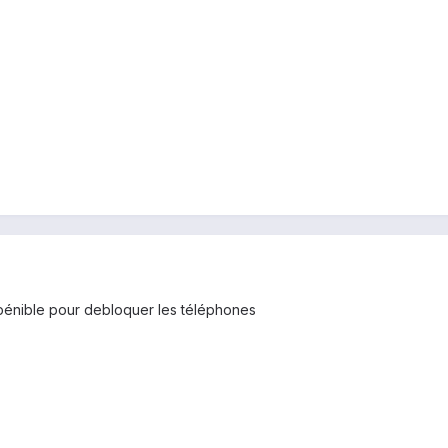
pénible pour debloquer les téléphones