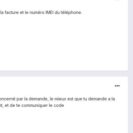
 la facture et le numéro IMEI du téléphone.
concerné par la demande, le mieux est que tu demande a la
nt, et de te communiquer le code