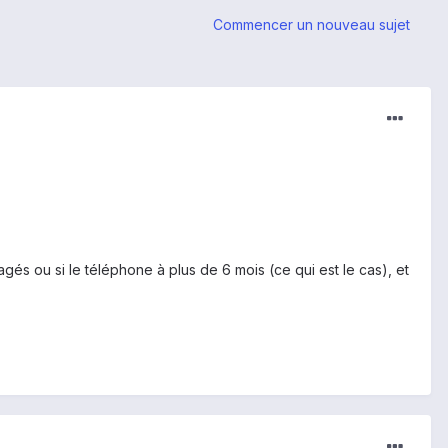
Commencer un nouveau sujet
és ou si le téléphone à plus de 6 mois (ce qui est le cas), et