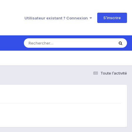
S’inscrire
Utilisateur existant ? Connexion
Toute l’activité