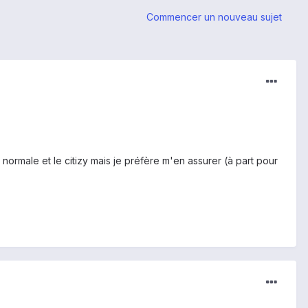
Commencer un nouveau sujet
2 normale et le citizy mais je préfère m'en assurer (à part pour