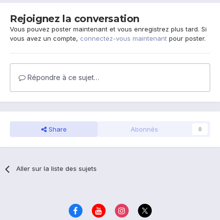
Rejoignez la conversation
Vous pouvez poster maintenant et vous enregistrez plus tard. Si
vous avez un compte,
connectez-vous maintenant
pour poster.
Répondre à ce sujet…
Share
Abonnés
0
Aller sur la liste des sujets