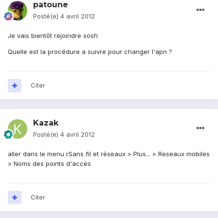
patoune
Posté(e)
4 avril 2012
Je vais bientôt rejoindre sosh
Quelle est la procédure a suivre pour changer l'apn ?
Citer
Kazak
Posté(e)
4 avril 2012
aller dans le menu rSans fil et réseaux > Plus... > Reseaux mobiles
> Noms des points d'accès
Citer