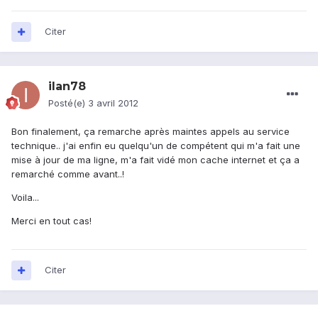
Citer
ilan78
Posté(e)
3 avril 2012
Bon finalement, ça remarche après maintes appels au service
technique.. j'ai enfin eu quelqu'un de compétent qui m'a fait une
mise à jour de ma ligne, m'a fait vidé mon cache internet et ça a
remarché comme avant..!
Voila...
Merci en tout cas!
Citer