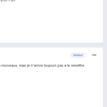
Auteur
a nouveaux, mais je n'arrive toujours pas a le remettre