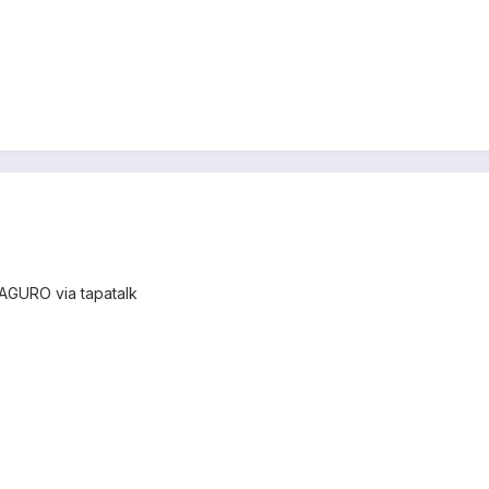
AGURO via tapatalk