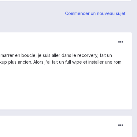
Commencer un nouveau sujet
marrer en boucle, je suis aller dans le recorvery, fait un
p plus ancien. Alors j'ai fait un full wipe et installer une rom