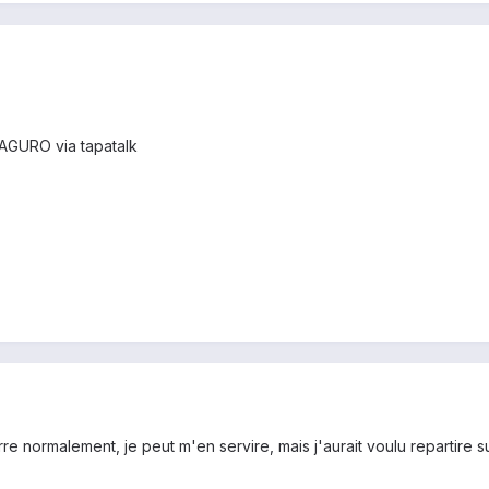
AGURO via tapatalk
 normalement, je peut m'en servire, mais j'aurait voulu repartire 