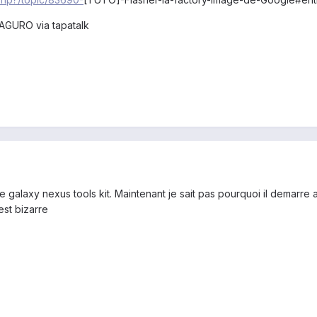
AGURO via tapatalk
e galaxy nexus tools kit. Maintenant je sait pas pourquoi il demarre 
est bizarre