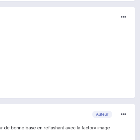
Auteur
sur de bonne base en reflashant avec la factory image