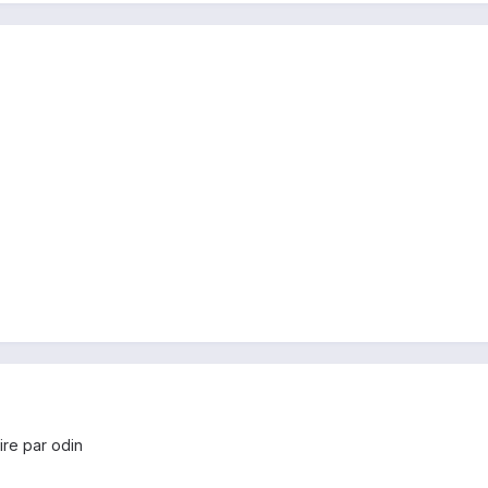
ire par odin