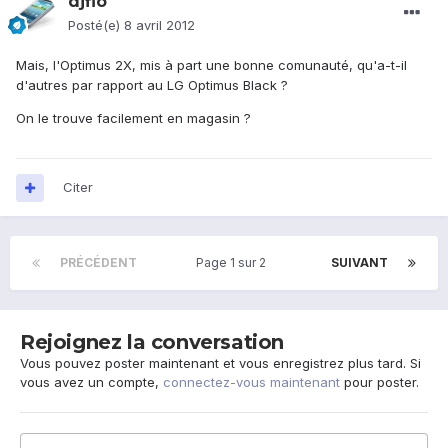
djflo
Posté(e)
8 avril 2012
Mais, l'Optimus 2X, mis à part une bonne comunauté, qu'a-t-il
d'autres par rapport au LG Optimus Black ?
On le trouve facilement en magasin ?
Citer
PRÉCÉDENT
Page 1 sur 2
SUIVANT
Rejoignez la conversation
Vous pouvez poster maintenant et vous enregistrez plus tard. Si
vous avez un compte,
connectez-vous maintenant
pour poster.