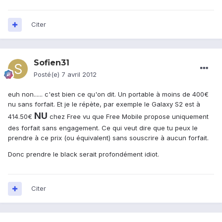
Citer
Sofien31
Posté(e)
7 avril 2012
euh non...... c'est bien ce qu'on dit. Un portable à moins de 400€
nu sans forfait. Et je le répète, par exemple le Galaxy S2 est à
NU
414.50€
chez Free vu que Free Mobile propose uniquement
des forfait sans engagement. Ce qui veut dire que tu peux le
prendre à ce prix (ou équivalent) sans souscrire à aucun forfait.
Donc prendre le black serait profondément idiot.
Citer