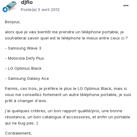
djflo
Posté(e)
5 avril 2012
Bonjour,
alors que je vais bientôt me prendre un téléphone portable, je
souhaiterai savoir quel est le téléphone le mieux entre ceux ci ?
- Samsung Wave 3
- Motorola Defy Plus
- LG Optimus Black
- Samsung Galaxy Ace
Parmis, ces trois, je préfère le plus le LG Optimus Black, mais si
vous me conseillez fortement un autre téléphone portable, je suis
prêt à changer d'avis.
j'ai quelques critères, un bon rapport qualité/prix, une bonne
résistance, un bon catalogue d'accessoires, et enfin un portable
qui ne bug pas. :)
Cordialement,