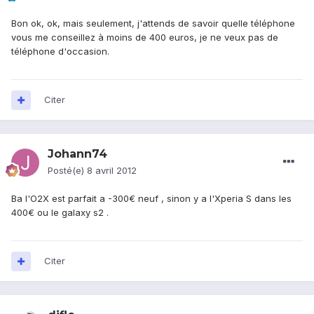
Bon ok, ok, mais seulement, j'attends de savoir quelle téléphone
vous me conseillez à moins de 400 euros, je ne veux pas de
téléphone d'occasion.
Citer
Johann74
Posté(e)
8 avril 2012
Ba l'O2X est parfait a -300€ neuf , sinon y a l'Xperia S dans les
400€ ou le galaxy s2 .
Citer