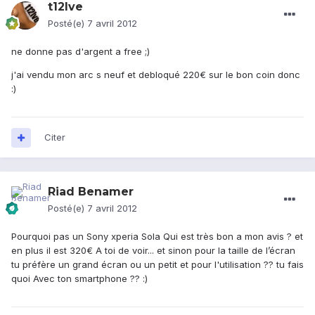
t12lve
Posté(e)
7 avril 2012
ne donne pas d'argent a free ;)
j'ai vendu mon arc s neuf et debloqué 220€ sur le bon coin donc
:)
Citer
Riad Benamer
Posté(e)
7 avril 2012
Pourquoi pas un Sony xperia Sola Qui est très bon a mon avis ? et
en plus il est 320€ A toi de voir... et sinon pour la taille de l’écran
tu préfère un grand écran ou un petit et pour l'utilisation ?? tu fais
quoi Avec ton smartphone ?? :)