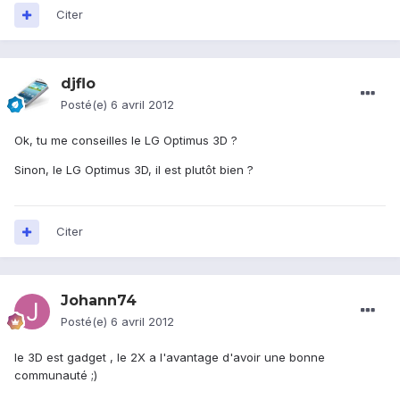
Citer
djflo
Posté(e)
6 avril 2012
Ok, tu me conseilles le LG Optimus 3D ?
Sinon, le LG Optimus 3D, il est plutôt bien ?
Citer
Johann74
Posté(e)
6 avril 2012
le 3D est gadget , le 2X a l'avantage d'avoir une bonne
communauté ;)