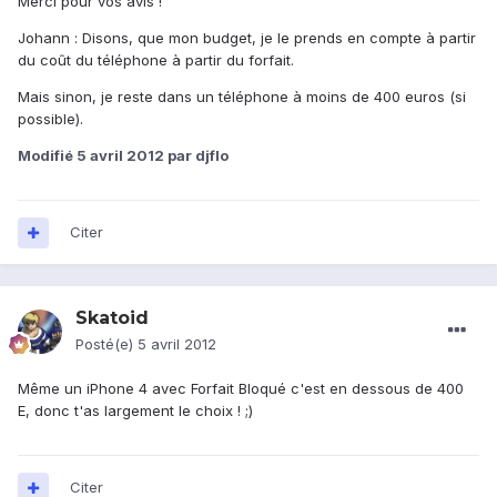
Merci pour vos avis !
Johann : Disons, que mon budget, je le prends en compte à partir
du coût du téléphone à partir du forfait.
Mais sinon, je reste dans un téléphone à moins de 400 euros (si
possible).
Modifié
5 avril 2012
par djflo
Citer
Skatoid
Posté(e)
5 avril 2012
Même un iPhone 4 avec Forfait Bloqué c'est en dessous de 400
E, donc t'as largement le choix ! ;)
Citer