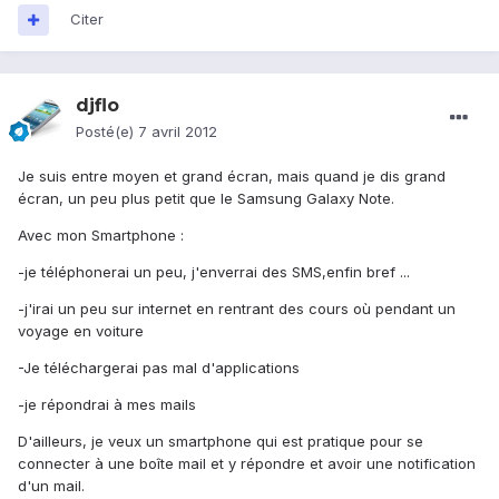
Citer
djflo
Posté(e)
7 avril 2012
Je suis entre moyen et grand écran, mais quand je dis grand
écran, un peu plus petit que le Samsung Galaxy Note.
Avec mon Smartphone :
-je téléphonerai un peu, j'enverrai des SMS,enfin bref ...
-j'irai un peu sur internet en rentrant des cours où pendant un
voyage en voiture
-Je téléchargerai pas mal d'applications
-je répondrai à mes mails
D'ailleurs, je veux un smartphone qui est pratique pour se
connecter à une boîte mail et y répondre et avoir une notification
d'un mail.