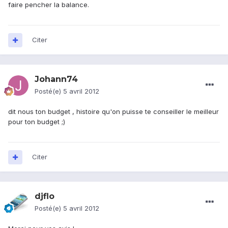
faire pencher la balance.
Citer
Johann74
Posté(e)
5 avril 2012
dit nous ton budget , histoire qu'on puisse te conseiller le meilleur
pour ton budget ;)
Citer
djflo
Posté(e)
5 avril 2012