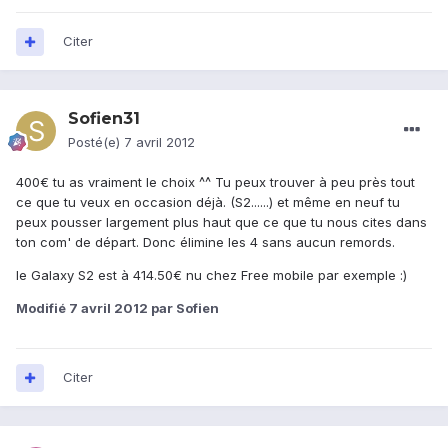
Citer
Sofien31
Posté(e)
7 avril 2012
400€ tu as vraiment le choix ^^ Tu peux trouver à peu près tout
ce que tu veux en occasion déjà. (S2......) et même en neuf tu
peux pousser largement plus haut que ce que tu nous cites dans
ton com' de départ. Donc élimine les 4 sans aucun remords.
le Galaxy S2 est à 414.50€ nu chez Free mobile par exemple :)
Modifié
7 avril 2012
par Sofien
Citer