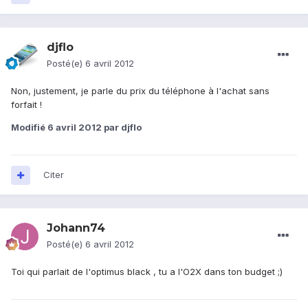
djflo
Posté(e)
6 avril 2012
Non, justement, je parle du prix du téléphone à l'achat sans
forfait !
Modifié
6 avril 2012
par djflo
Citer
Johann74
Posté(e)
6 avril 2012
Toi qui parlait de l'optimus black , tu a l'O2X dans ton budget ;)