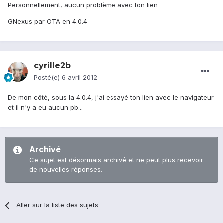
Personnellement, aucun problème avec ton lien
GNexus par OTA en 4.0.4
cyrille2b
Posté(e)
6 avril 2012
De mon côté, sous la 4.0.4, j'ai essayé ton lien avec le navigateur
et il n'y a eu aucun pb...
Archivé
Ce sujet est désormais archivé et ne peut plus recevoir
de nouvelles réponses.
Aller sur la liste des sujets