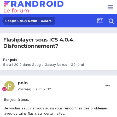
Google Galaxy Nexus - Général
Flashplayer sous ICS 4.0.4.
Disfonctionnement?
Par
polo
5 avril 2012
dans
Google Galaxy Nexus - Général
polo
Posté(e)
5 avril 2012
Bonjour à tous,
Je voulais savoir si vous aussi vous rencontriez des problèmes
avec certains flash, sur certain sites.