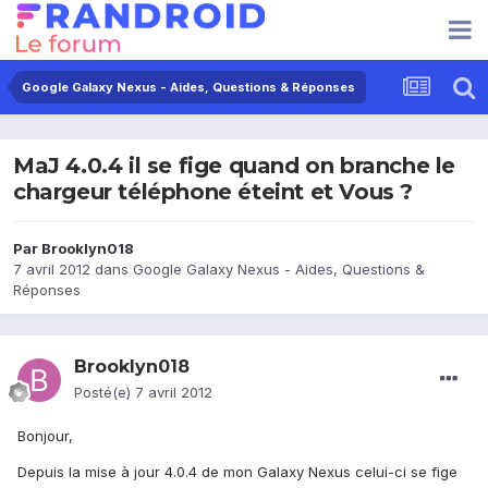
Google Galaxy Nexus - Aides, Questions & Réponses
MaJ 4.0.4 il se fige quand on branche le
chargeur téléphone éteint et Vous ?
Par
Brooklyn018
7 avril 2012
dans
Google Galaxy Nexus - Aides, Questions &
Réponses
Brooklyn018
Posté(e)
7 avril 2012
Bonjour,
Depuis la mise à jour 4.0.4 de mon Galaxy Nexus celui-ci se fige