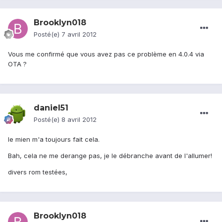
Brooklyn018
Posté(e)
7 avril 2012
Vous me confirmé que vous avez pas ce problème en 4.0.4 via
OTA ?
daniel51
Posté(e)
8 avril 2012
le mien m'a toujours fait cela.
Bah, cela ne me derange pas, je le débranche avant de l'allumer!
divers rom testées,
Brooklyn018