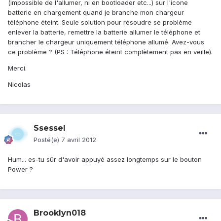
(impossible de l'allumer, ni en bootloader etc...) sur l'icone
batterie en chargement quand je branche mon chargeur
téléphone éteint. Seule solution pour résoudre se problème
enlever la batterie, remettre la batterie allumer le téléphone et
brancher le chargeur uniquement téléphone allumé. Avez-vous
ce problème ? (PS : Téléphone éteint complètement pas en veille).
Merci.
Nicolas
Ssessel
Posté(e)
7 avril 2012
Hum... es-tu sûr d'avoir appuyé assez longtemps sur le bouton
Power ?
Brooklyn018