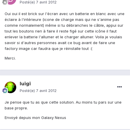
Posté(e)
7 avril 2012
Oui oui il est brick sur l'écran avec un batterie en blanc avec une
éclaire à l'intérieure (icone de charge mais qui ne s'anime pas
comme normalement) même si tu débranches le câble, appui sur
tout les boutons rien à faire il reste figé sur cette icône il faut
enlever la batterie l'allumer et le charger allumer. Voila je voulais
savoir si d'autres personnes avait ce bug avant de faire une
factory image car faudra que je réinstalle tout :(
Merci.
luigi
Posté(e)
7 avril 2012
Je pense que tu as que cette solution. Au moins tu pars sur une
base propre.
Envoyé depuis mon Galaxy Nexus