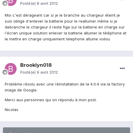
Posté(e)
8 avril 2012
Moi c'est dérageant car si je le branche au chargeur éteint je
suis oblige d'enlever la batterie pour le reallumer même si je
debranche le chargeur il reste fige sur la batterie en charge sur
l'écran unique solution enlever la batterie allumer le téléphone et
le mettre en charge uniquement telephone allume voilou
Brooklyn018
Posté(e)
9 avril 2012
Problème résolu avec une réinstallation de la 4.0.4 via la factory
image de Google.
Merci aux personnes qui on répondu à mon post.
Nicolas