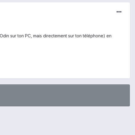
is Odin sur ton PC, mais directement sur ton téléphone) en