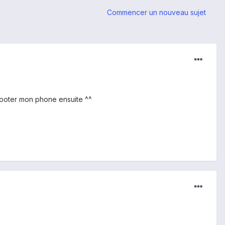
Commencer un nouveau sujet
 rooter mon phone ensuite ^^